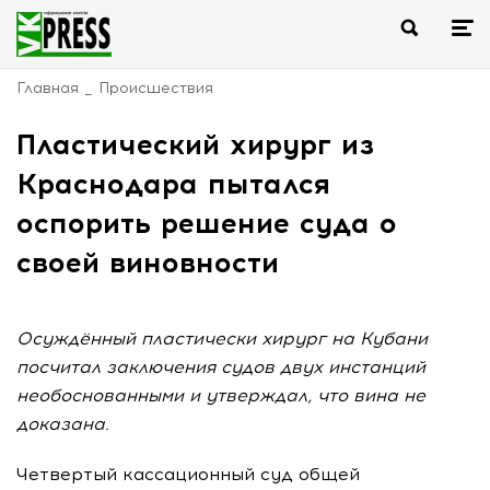
Главная
Происшествия
Пластический хирург из
Краснодара пытался
оспорить решение суда о
своей виновности
Осуждённый пластически хирург на Кубани
посчитал заключения судов двух инстанций
необоснованными и утверждал, что вина не
доказана.
Четвертый кассационный суд общей