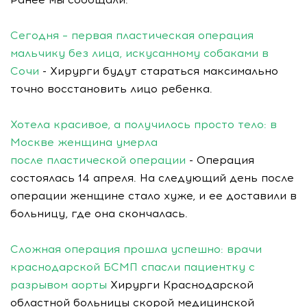
Сегодня – первая пластическая операция
мальчику без лица, искусанному собаками в
Сочи
- Хирурги будут стараться максимально
точно восстановить лицо ребенка.
Хотела красивое, а получилось просто тело: в
Москве женщина умерла
после пластической операции
- Операция
состоялась 14 апреля. На следующий день после
операции женщине стало хуже, и ее доставили в
больницу, где она скончалась.
Сложная операция прошла успешно: врачи
краснодарской БСМП спасли пациентку с
разрывом аорты
Хирурги Краснодарской
областной больницы скорой медицинской