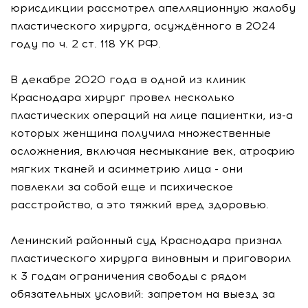
юрисдикции рассмотрел апелляционную жалобу
пластического хирурга, осуждённого в 2024
году по ч. 2 ст. 118 УК РФ.
В декабре 2020 года в одной из клиник
Краснодара хирург провел несколько
пластических операций на лице пациентки, из-а
которых женщина получила множественные
осложнения, включая несмыкание век, атрофию
мягких тканей и асимметрию лица - они
повлекли за собой еще и психическое
расстройство, а это тяжкий вред здоровью.
Ленинский районный суд Краснодара признал
пластического хирурга виновным и приговорил
к 3 годам ограничения свободы с рядом
обязательных условий: запретом на выезд за