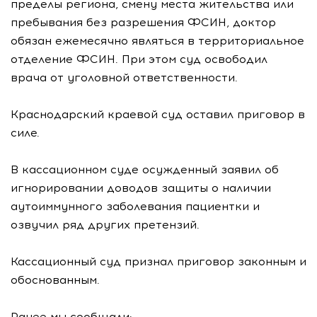
пределы региона, смену места жительства или
пребывания без разрешения ФСИН, доктор
обязан ежемесячно являться в территориальное
отделение ФСИН. При этом суд освободил
врача от уголовной ответственности.
Краснодарский краевой суд оставил приговор в
силе.
В кассационном суде осужденный заявил об
игнорировании доводов защиты о наличии
аутоиммунного заболевания пациентки и
озвучил ряд других претензий.
Кассационный суд признал приговор законным и
обоснованным.
Ранее мы сообщали: