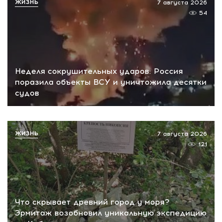
ЖИЗНЬ
7 августа 2026
54
Неделя сокрушительных ударов: Россия
поразила объекты ВСУ и уничтожила десятки
судов
ЖИЗНЬ
7 августа 2026
121
Что скрывает древний город у моря?
Эрмитаж возобновил уникальную экспедицию