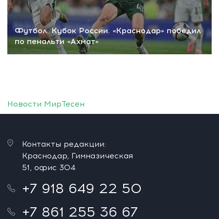
Футбол. Кубок России. «Краснодар» победил
по пенальти «Ахмат»
Новости МирТесен
Контакты редакции:
Краснодар, Гимназическая
51, офис 304
+7 918 649 22 50
+7 861 255 36 67