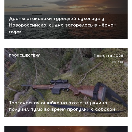
Дроны атаковали турецкий сухогруз у
Новороссийска: судно загорелось в Чёрном
море
ПРОИСШЕСТВИЯ
7 августа 2026
118
Трагическая ошибка на охоте: мужчина
получил пулю во время прогулки с собакой