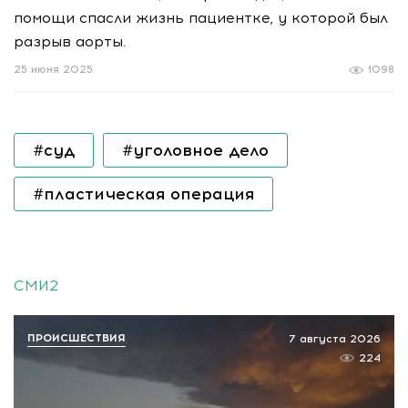
помощи спасли жизнь пациентке, у которой был
разрыв аорты.
25 июня 2025
1098
#суд
#уголовное дело
#пластическая операция
СМИ2
ПРОИСШЕСТВИЯ
7 августа 2026
224