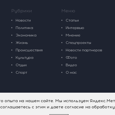
Рубрики
Меню
Новости
Статьи
Политика
Интервью
Экономика
Мнение
Жизнь
Спецпроекты
Происшествия
Новости партнеров
Культура
Фото
Отдых
Видео
Спорт
О нас
го опыта на нашем сайте. Мы используем Яндекс.Ме
 соглашаетесь с этим и даете согласие на обработк