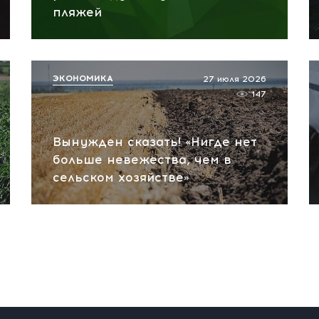
пляжей
ЭКОНОМИКА
27 июля 2026
147
Вынужден сказать! «Нигде нет
больше невежества, чем в
сельском хозяйстве»