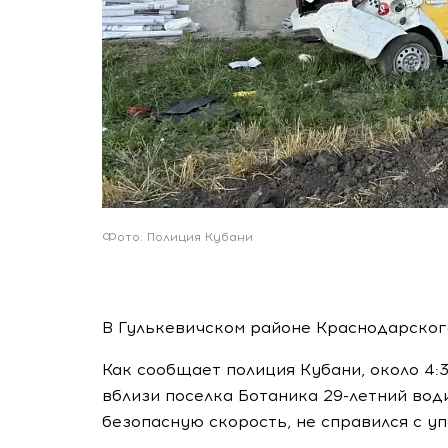
Фото: Полиция Кубани
В Гулькевичском районе Краснодарског
Как сообщает полиция Кубани, около 4:
вблизи поселка Ботаника 29-летний вод
безопасную скорость, не справился с уп