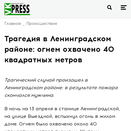
Главная
Происшествия
Трагедия в Ленинградском
районе: огнем охвачено 40
квадратных метров
Трагический случай произошел в
Ленинградском районе: в результате пожара
скончался мужчина.
В ночь на 13 апреля в станице Ленинградской,
на улице Выездной, вспыхнул огонь в жилом
доме. Огнем было охвачено около 40