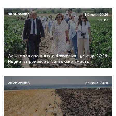
ЭКОНОМИКА
30 июля 2026
114
День поля овощных и бахчевых культур-2026.
Наука и производство: только вместе!
ЭКОНОМИКА
27 июля 2026
144