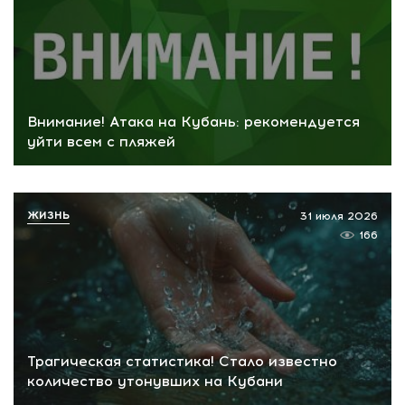
Внимание! Атака на Кубань: рекомендуется
уйти всем с пляжей
ЖИЗНЬ
31 июля 2026
166
Трагическая статистика! Стало известно
количество утонувших на Кубани