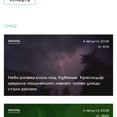
СМИ2
ЖИЗНЬ
4 августа 2026
678
Небо разверзлось над Кубанью: Краснодар
накрыло мощнейшим ливнем: снова улицы
стали реками
ЖИЗНЬ
4 августа 2026
1550