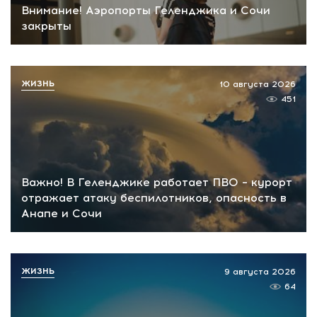
Внимание! Аэропорты Геленджика и Сочи
закрыты
ЖИЗНЬ
10 августа 2026
451
Важно! В Геленджике работает ПВО – курорт
отражает атаку беспилотников, опасность в
Анапе и Сочи
ЖИЗНЬ
9 августа 2026
64