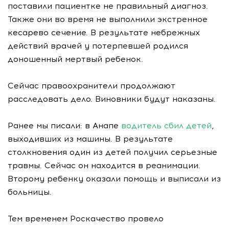
поставили пациентке не правильный диагноз.
Также они во время не выполнили экстренное
кесарево сечение. В результате небрежных
действий врачей у потерпевшей родился
доношенный мертвый ребенок.
Сейчас правоохранители продолжают
расследовать дело. Виновники будут наказаны.
Ранее мы писали: в Анапе
водитель сбил детей
,
выходивших из машины. В результате
столкновения один из детей получил серьезные
травмы. Сейчас он находится в реанимации.
Второму ребенку оказали помощь и выписали из
больницы.
Тем временем Роскачество провело