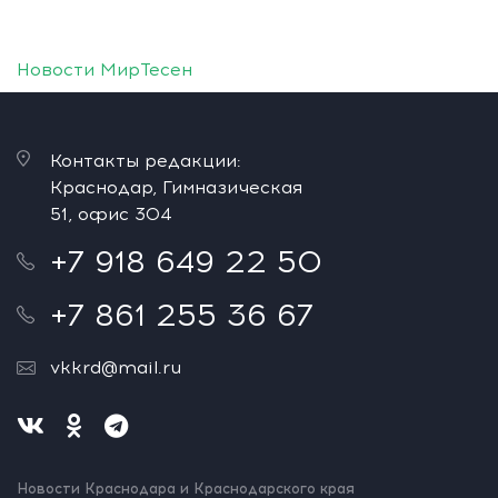
Новости МирТесен
Контакты редакции:
Краснодар, Гимназическая
51, офис 304
+7 918 649 22 50
+7 861 255 36 67
vkkrd@mail.ru
Новости Краснодара и Краснодарского края