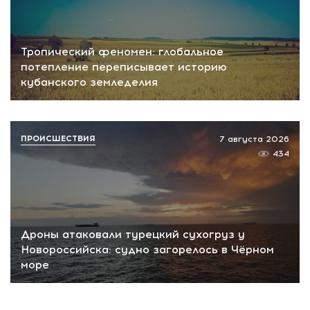
Тропический феномен: глобальное
потепление переписывает историю
кубанского земледелия
ПРОИСШЕСТВИЯ
7 августа 2026
434
Дроны атаковали турецкий сухогруз у
Новороссийска: судно загорелось в Чёрном
море