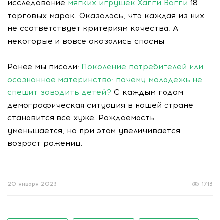
исследование
мягких игрушек Хагги Вагги
18
торговых марок. Оказалось, что каждая из них
не соответствует критериям качества. А
некоторые и вовсе оказались опасны.
Ранее мы писали:
Поколение потребителей или
осознанное материнство: почему молодежь не
спешит заводить детей?
С каждым годом
демографическая ситуация в нашей стране
становится все хуже. Рождаемость
уменьшается, но при этом увеличивается
возраст рожениц.
20 января 2023
1713