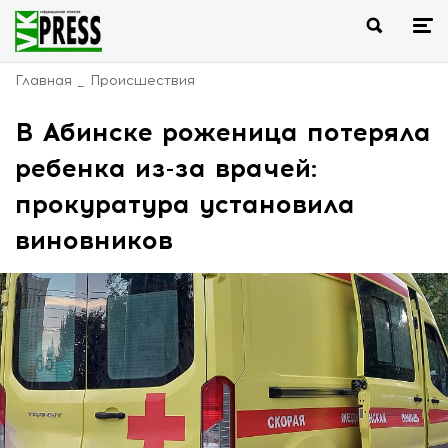
Главная
Происшествия
В Абинске роженица потеряла
ребенка из-за врачей:
прокуратура установила
виновников