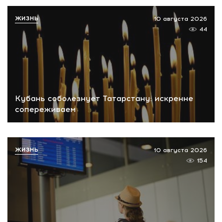
ЖИЗНЬ
10 августа 2026
44
Кубань соболезнует Татарстану: искренне
сопереживаем
ЖИЗНЬ
10 августа 2026
154