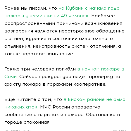
Ранее мы писали, что
на Кубани с начала года
пожары унесли жизни 49 человек
. Наиболее
распространенными причинами возникновения
возгорания являются неосторожное обращение
с огнем, курение в состоянии алкогольного
опьянения, неисправность систем отопления, а
также короткое замыкание.
Также три человека погибли
в ночном пожаре в
Сочи.
Сейчас прокуратура ведет проверку по
факту пожара в гаражном кооперативе.
Еще читайте о том, что
в Ейском районе не было
никаких атак
. МЧС России опровергло
сообщение о взрывах и пожаре. Обстановка в
городе спокойная.