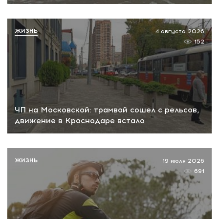
ЖИЗНЬ
4 августа 2026
152
ЧП на Московской: трамвай сошел с рельсов,
движение в Краснодаре встало
ЖИЗНЬ
19 июля 2026
691