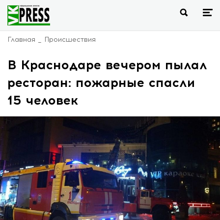
Главная
Происшествия
В Краснодаре вечером пылал
ресторан: пожарные спасли
15 человек