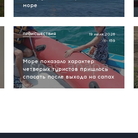
море
ПРОИСШЕСТВИЯ
19 июля 2026
159
Море показало характер:
четверых туристов пришлось
спасать после выхода на сапах