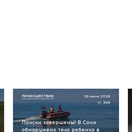
ПРОИСШЕСТВИЯ
29 июля 2026
399
Поиски завершены! В Сочи
обнаружено тело ребенка в