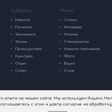
Рубрики
Меню
Новости
Статьи
Политика
Интервью
Экономика
Мнение
Жизнь
Спецпроекты
Происшествия
Новости партнеров
Культура
Фото
Отдых
Видео
Спорт
О нас
го опыта на нашем сайте. Мы используем Яндекс.Ме
 соглашаетесь с этим и даете согласие на обработк