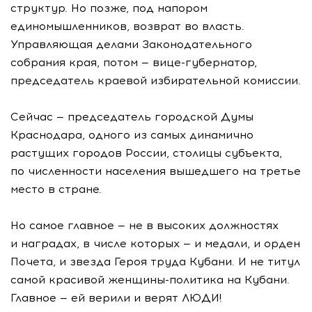
структур. Но позже, под напором
единомышленников, возврат во власть.
Управляющая делами Законодательного
собрания края, потом —
вице-губернатор
,
председатель краевой избирательной комиссии.
Сейчас — председатель городской Думы
Краснодара, одного из самых динамично
растущих городов России, столицы субъекта,
по численности населения вышедшего на третье
место в стране.
Но самое главное — не в высоких должностях
и наградах, в числе которых — и медали, и орден
Почета, и звезда Героя труда Кубани. И не титул
самой красивой
женщины-политика
на Кубани.
Главное — ей верили и верят ЛЮДИ!