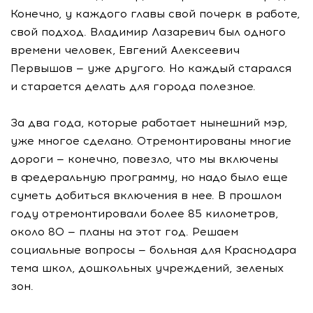
Конечно, у каждого главы свой почерк в работе,
свой подход. Владимир Лазаревич был одного
времени человек, Евгений Алексеевич
Первышов — уже другого. Но каждый старался
и старается делать для города полезное.
За два года, которые работает нынешний мэр,
уже многое сделано. Отремонтированы многие
дороги — конечно, повезло, что мы включены
в федеральную программу, но надо было еще
суметь добиться включения в нее. В прошлом
году отремонтировали более 85 километров,
около 80 — планы на этот год. Решаем
социальные вопросы — больная для Краснодара
тема школ, дошкольных учреждений, зеленых
зон.