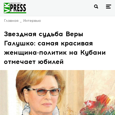
Главная
Интервью
Звездная судьба Веры
Галушко: самая красивая
женщина-политик на Кубани
отмечает юбилей