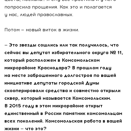
попросила прощения. Как это и полагается
у нас, людей православных.
Потом — новый виток в жизни.
— Это звезды сошлись или так получилось, что
сейчас вы депутат избирательного округа № 11,
который расположен в Комсомольском
микрорайоне Краснодара? В прошлом году
на месте заброшенного долгостроя по вашей
инициативе депутаты городской Думы
скооперировали средства и совместно открыли
сквер, который называется Комсомольским.
В 2015 году в этом микрорайоне открыт
единственный в России памятник комсомольцам
всех поколений. Комсомольская работа в вашей
жизни — что это?