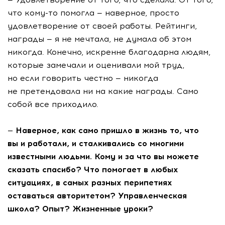
что
кому-то
помогла — наверное, просто
удовлетворение от своей работы. Рейтинги,
награды — я не мечтала, не думала об этом
никогда. Конечно, искренне благодарна людям,
которые замечали и оценивали мой труд,
но если говорить честно — никогда
не претендовала ни на какие награды. Само
собой все приходило.
— Наверное, как само пришло в жизнь то, что
вы и работали, и сталкивались со многими
известными людьми. Кому и за что вы можете
сказать спасибо? Что помогает в любых
ситуациях, в самых разных перипетиях
оставаться авторитетом? Управленческая
школа? Опыт? Жизненные уроки?