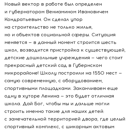
Новый вектор в работе был определен
и губернатором Вениамином Ивановичем
Кондратьевым. Он сделал упор
на строительство не только жилья,
но и объектов социальной сферы. Ситуация
меняется — в данный момент строится шесть
школ, возводится пристройка к существующей,
детские дошкольные учреждения — чего стоит
прекрасный детский сад в Губернском
микрорайоне! Школу построили на 1550 мест —
самую современную, с оборудованием,
спортивными площадками. Заканчиваем еще
одну в хуторе Ленина — это будет отличная
школа. Дай Бог, чтобы мы и дальше могли
строить именно такие для наших детей:
с замечательной территорией двора, где целый
спортивный комплекс, с шикарным актовым