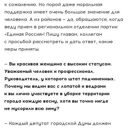
к сожалению. Но порой даже моральная
поддержка имеет очень большое значение для
человека. А из районов — да, обращаются, когда
веду прием в региональном отделении партии
«Единая Россия»! Пишу главам, коллегам
с просьбой рассмотреть и дать ответ, какие
меры приняты.
— Вы красивая женщина с высоким статусом.
Уважаемый человек и профессионал.
Руководитель, у которого штат подчиненных.
Почему мы видим вас с лопатой и ведрами
и вы лично участвуете в уборке территории
города каждую весну, хотя вы точно нигде
не мусорили всю зиму?
— Каждый депутат городской Думы должен