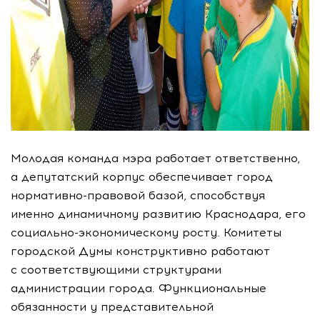
Молодая команда мэра работает ответственно,
а депутатский корпус обеспечивает город
нормативно-правовой
базой, способствуя
именно динамичному развитию Краснодара, его
социально-экономическому
росту. Комитеты
городской Думы конструктивно работают
с соответствующими структурами
администрации города. Функциональные
обязанности у представительной