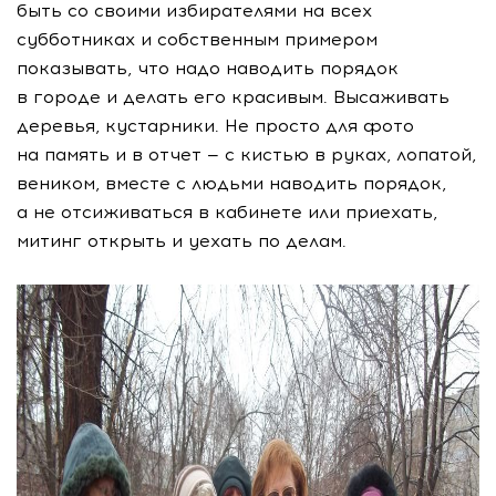
быть со своими избирателями на всех
субботниках и собственным примером
показывать, что надо наводить порядок
в городе и делать его красивым. Высаживать
деревья, кустарники. Не просто для фото
на память и в отчет — с кистью в руках, лопатой,
веником, вместе с людьми наводить порядок,
а не отсиживаться в кабинете или приехать,
митинг открыть и уехать по делам.