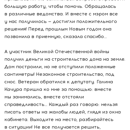
большую работу, чтобы помочь. Обращалась
в различные ведомства. И вместе с мэром все
у нас получилось — достигли положительного
решения! Перед прошлым Новым годом она
позвонила в приемную, сказала спасибо…
А участник Великой Отечественной войны
получил деньги на строительство дома на земле.
Дом построили, но не отступили положенные
сантиметры! Незаконное строительство, под
снос. Ветеран обратился к депутату. Галина
Качура пришла ко мне за помощью: вместе
мы занимались, вместе отстояли
справедливость… Каждый раз говорю: нельзя
писать ответы на жалобы людей, глядя из окна
кабинета. Выходите на место, разбирайтесь
в ситуации! Не все получается решить,