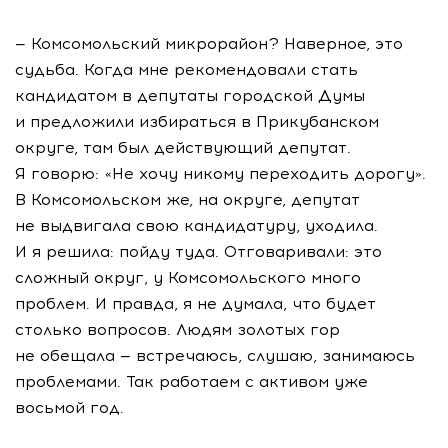
— Комсомольский микрорайон? Наверное, это
судьба. Когда мне рекомендовали стать
кандидатом в депутаты городской Думы
и предложили избираться в Прикубанском
округе, там был действующий депутат.
Я говорю: «Не хочу никому переходить дорогу».
В Комсомольском же, на округе, депутат
не выдвигала свою кандидатуру, уходила.
И я решила: пойду туда. Отговаривали: это
сложный округ, у Комсомольского много
проблем. И правда, я не думала, что будет
столько вопросов. Людям золотых гор
не обещала — встречаюсь, слушаю, занимаюсь
проблемами. Так работаем с активом уже
восьмой год.