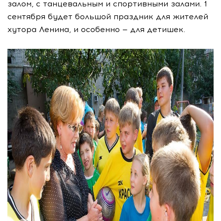
залом, с танцевальным и спортивными залами. 1
сентября будет большой праздник для жителей
хутора Ленина, и особенно — для детишек.