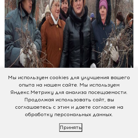
Мы используем cookies для улучшения вашего
опыта на нашем сайте. Мы используем
Яндекс.Метрику для анализа посещаемости.
Продолжая использовать сайт, вы
соглашаетесь с этим и даете согласие на
обработку персональных данных.
Принять
…Но городские субботники — это далеко не все.