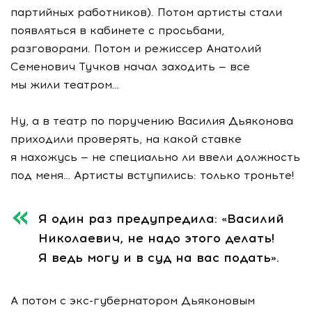
партийных работников). Потом артисты стали
появляться в кабинете с просьбами,
разговорами. Потом и режиссер Анатолий
Семенович Тучков начал заходить — все
мы жили театром…
Ну, а в театр по поручению Василия Дьяконова
приходили проверять, на какой ставке
я нахожусь — не специально ли ввели должность
под меня… Артисты вступились: только троньте!
Я один раз предупредила: «Василий
Николаевич, не надо этого делать!
Я ведь могу и в суд на вас подать».
А потом с
экс-губернатором
Дьяконовым