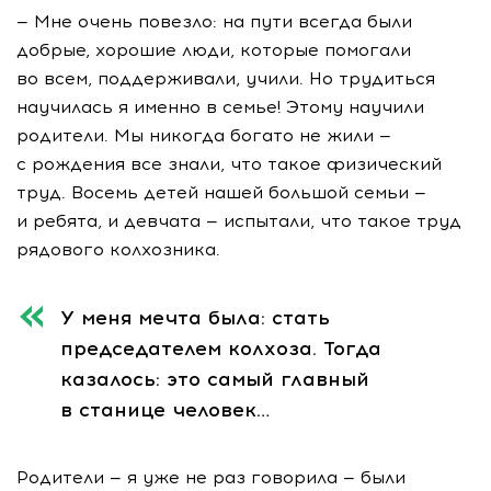
— Мне очень повезло: на пути всегда были
добрые, хорошие люди, которые помогали
во всем, поддерживали, учили. Но трудиться
научилась я именно в семье! Этому научили
родители. Мы никогда богато не жили —
с рождения все знали, что такое физический
труд. Восемь детей нашей большой семьи —
и ребята, и девчата — испытали, что такое труд
рядового колхозника.
У меня мечта была: стать
председателем колхоза. Тогда
казалось: это самый главный
в станице человек…
Родители — я уже не раз говорила — были