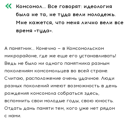
Комсомол… Все говорят: идеология
была не та, не туда вели молодежь.
Мне кажется, что меня лично вели все
время «туда».
А памятник… Конечно — в Комсомольском
микрорайоне, где же еще его устанавливать!
Ведь не было ни одного памятника разным
поколениям комсомольцев во всей стране.
Считаю, расположение очень удачное. Люди
разных поколений имеют возможность в день
рождения комсомола собраться здесь,
вспомнить свои молодые годы, свою юность.
Отдать дань памяти тем, кого уже нет рядом
с нами.