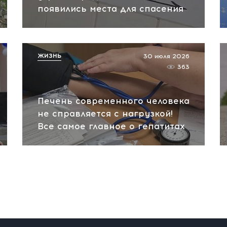
появились места для спасения
ЖИЗНЬ
30 июля 2026
363
Печень современного человека
не справляется с нагрузкой!
Все самое главное о гепатитах