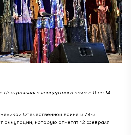
 Центрального концертного зала с 11 по 14
Великой Отечественной войне и 78-й
 оккупации, которую отметят 12 февраля.