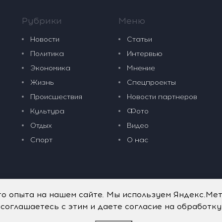
Рубрики
Меню
Новости
Статьи
Политика
Интервью
Экономика
Мнение
Жизнь
Спецпроекты
Происшествия
Новости партнеров
Культура
Фото
Отдых
Видео
Спорт
О нас
го опыта на нашем сайте. Мы используем Яндекс.Ме
 соглашаетесь с этим и даете согласие на обработк