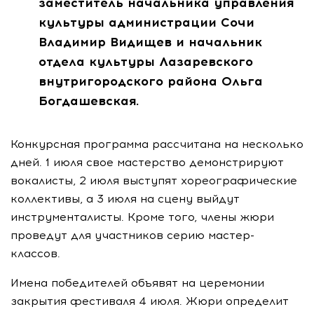
заместитель начальника управления
культуры администрации Сочи
Владимир Видищев и начальник
отдела культуры Лазаревского
внутригородского района Ольга
Богдашевская.
Конкурсная программа рассчитана на несколько
дней. 1 июля свое мастерство демонстрируют
вокалисты, 2 июля выступят хореографические
коллективы, а 3 июля на сцену выйдут
инструменталисты. Кроме того, члены жюри
проведут для участников серию мастер-
классов.
Имена победителей объявят на церемонии
закрытия фестиваля 4 июля. Жюри определит