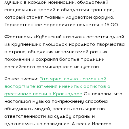
лучших в каждой номинации, обладателей
специальных премий и обладателя гран-при,
который станет главным лауреатом форума.
Торжественное мероприятие начнется в 15:00.
Фестиваль «Кубанский казачок» остается одной
из крупнейших площадок народного творчества
в стране, объединяя исполнителей разных
поколений и сохраняя богатые традиции
российского фольклорного искусства.
Ранее писали:
Это ярко, сочно - сплошной
восторг! Впечатления именитых артистов о
фестивале песни в Краснодаре
Он показал, что
настоящая музыка по-прежнему способна
объединять людей, воспитывать чувство
ответственности за судьбу страны и
вдохновлять на созидание. А песни Иосифа