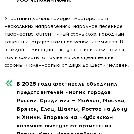
Участники демонстрируют мастерство в
нескольких направлениях: народное песенное
творчество, аутентичный фольклор, народный
танец и инструментальное исполнительство. В
каждой номинации выступают как коллективы,
так и солисты, а также малые сценические
формы численностью от двух до шести человек.
В 2026 году фестиваль объединил
представителей многих городов
России. Среди них — Майкоп, Москва,
Брянск, Елец, Шахты, Ростов-на-Дону
и Химки. Впервые на «Кубанском
казачке» выступают артисты из
Перми, Уфы, Новоалтайска и