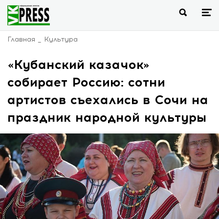
Главная
Культура
«Кубанский казачок»
собирает Россию: сотни
артистов съехались в Сочи на
праздник народной культуры