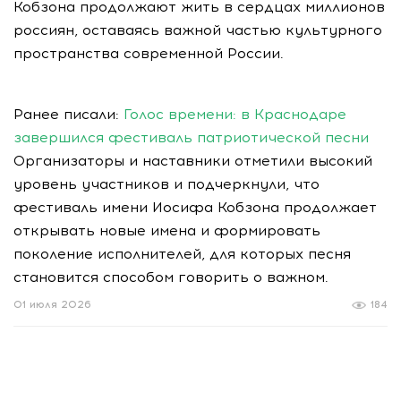
Кобзона продолжают жить в сердцах миллионов
россиян, оставаясь важной частью культурного
пространства современной России.
Ранее писали:
Голос времени: в Краснодаре
завершился фестиваль патриотической песни
Организаторы и наставники отметили высокий
уровень участников и подчеркнули, что
фестиваль имени Иосифа Кобзона продолжает
открывать новые имена и формировать
поколение исполнителей, для которых песня
становится способом говорить о важном.
01 июля 2026
184