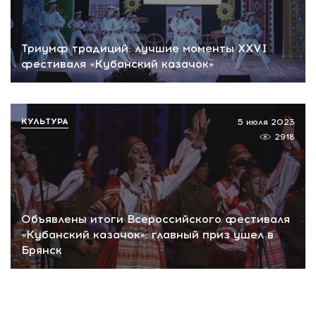
Триумф традиций: лучшие моменты XXVI
фестиваля «Кубанский казачок»
КУЛЬТУРА
5 июля 2023
2918
Объявлены итоги Всероссийского фестиваля
«Кубанский казачок»: главный приз ушел в
Брянск