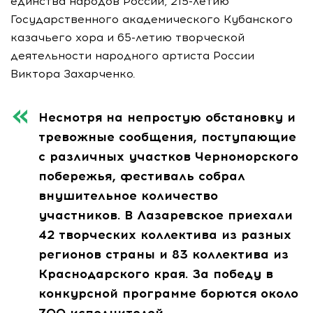
единства народов России, 215-летию
Государственного академического Кубанского
казачьего хора и 65-летию творческой
деятельности народного артиста России
Виктора Захарченко.
Несмотря на непростую обстановку и
тревожные сообщения, поступающие
с различных участков Черноморского
побережья, фестиваль собрал
внушительное количество
участников. В Лазаревское приехали
42 творческих коллектива из разных
регионов страны и 83 коллектива из
Краснодарского края.
За победу в
конкурсной программе борются около
700 исполнителей.