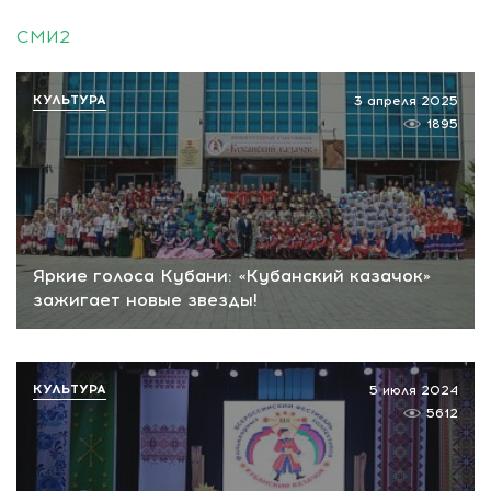
СМИ2
КУЛЬТУРА
3 апреля 2025
1895
Яркие голоса Кубани: «Кубанский казачок»
зажигает новые звезды!
КУЛЬТУРА
5 июля 2024
5612