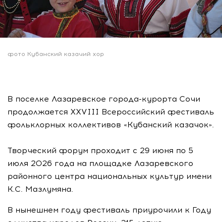
фото Кубанский казачий хор
В поселке Лазаревское города-курорта Сочи
продолжается XXVIII Всероссийский фестиваль
фольклорных коллективов «Кубанский казачок».
Творческий форум проходит с 29 июня по 5
июля 2026 года на площадке Лазаревского
районного центра национальных культур имени
К.С. Мазлумяна.
В нынешнем году фестиваль приурочили к Году