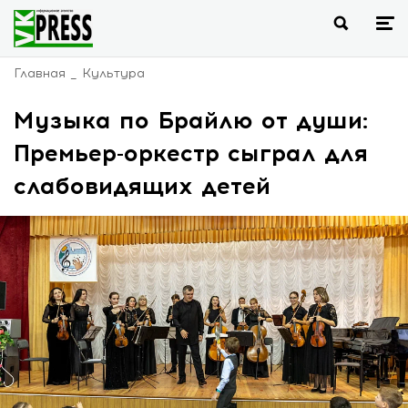
Главная
Культура
Музыка по Брайлю от души:
Премьер-оркестр сыграл для
слабовидящих детей