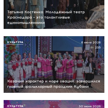
Татьяна Костенко: Молодёжный театр
Краснодара – это талантливые
единомышленники
КУЛЬТУРА
6 июля 2026
235
Казачий характер и море оваций: завершился
главный фольклорный праздник Кубани
КУЛЬТУРА
30 июня 2026