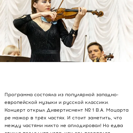
Программа состояла из популярной западно-
европейской музыки и русской классики.
Концерт открыл Дивертисмент № 1 В.А. Моцарта
ре мажор в трёх частях. И стоит заметить, что
между частями никто не аплодировал! Но едва