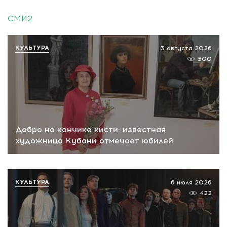
СМИ2
КУЛЬТУРА
3 августа 2026
300
Добро на кончике кисти: известная
художница Кубани отмечает юбилей
КУЛЬТУРА
6 июля 2026
422