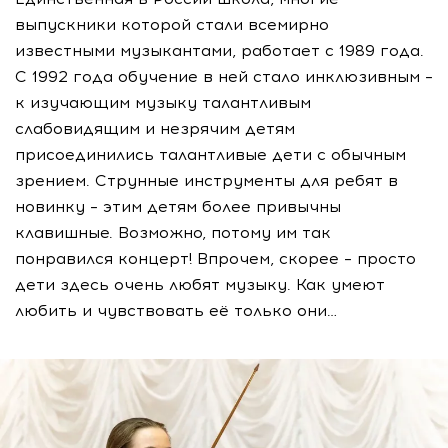
выпускники которой стали всемирно
известными музыкантами, работает с 1989 года.
С 1992 года обучение в ней стало инклюзивным –
к изучающим музыку талантливым
слабовидящим и незрячим детям
присоединились талантливые дети с обычным
зрением. Струнные инструменты для ребят в
новинку – этим детям более привычны
клавишные. Возможно, потому им так
понравился концерт! Впрочем, скорее – просто
дети здесь очень любят музыку. Как умеют
любить и чувствовать её только они…