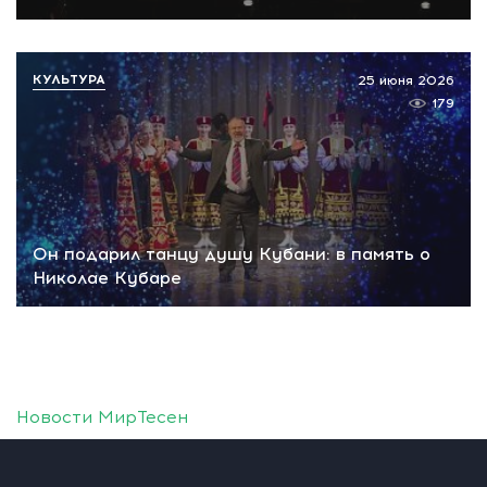
КУЛЬТУРА
25 июня 2026
179
Он подарил танцу душу Кубани: в память о
Николае Кубаре
Новости МирТесен