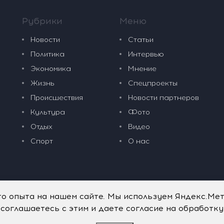
Рубрики
Меню
Новости
Статьи
Политика
Интервью
Экономика
Мнение
Жизнь
Спецпроекты
Происшествия
Новости партнеров
Культура
Фото
Отдых
Видео
Спорт
О нас
го опыта на нашем сайте. Мы используем Яндекс.Ме
 соглашаетесь с этим и даете согласие на обработк