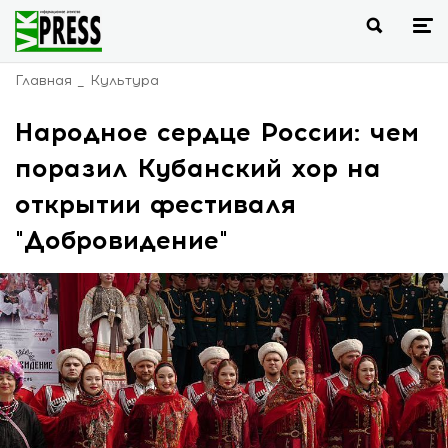
Главная
Культура
Народное сердце России: чем
поразил Кубанский хор на
открытии фестиваля
"Добровидение"