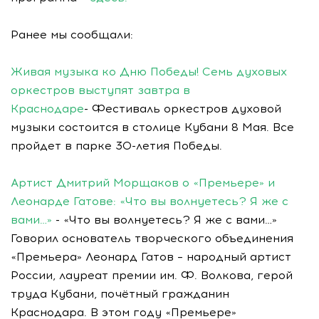
Ранее мы сообщали:
Живая музыка ко Дню Победы! Семь духовых
оркестров выступят завтра в
Краснодаре
- Фестиваль оркестров духовой
музыки состоится в столице Кубани 8 Мая. Все
пройдет в парке 30-летия Победы.
Артист Дмитрий Морщаков о «Премьере» и
Леонарде Гатове: «Что вы волнуетесь? Я же с
вами…»
- «Что вы волнуетесь? Я же с вами…»
Говорил основатель творческого объединения
«Премьера» Леонард Гатов – народный артист
России, лауреат премии им. Ф. Волкова, герой
труда Кубани, почётный гражданин
Краснодара. В этом году «Премьере»