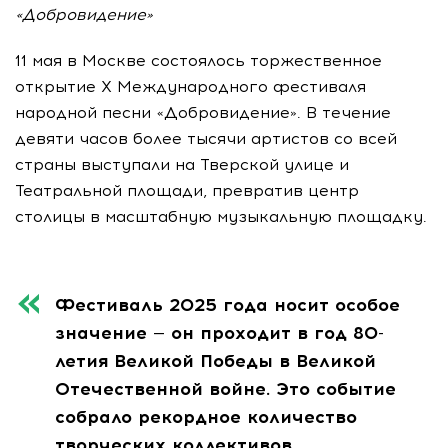
«Добровидение»
11 мая в Москве состоялось торжественное
открытие X Международного фестиваля
народной песни «Добровидение». В течение
девяти часов более тысячи артистов со всей
страны выступали на Тверской улице и
Театральной площади, превратив центр
столицы в масштабную музыкальную площадку.
Фестиваль 2025 года носит особое
значение — он проходит в год 80-
летия Великой Победы в Великой
Отечественной войне. Это событие
собрало рекордное количество
творческих коллективов,