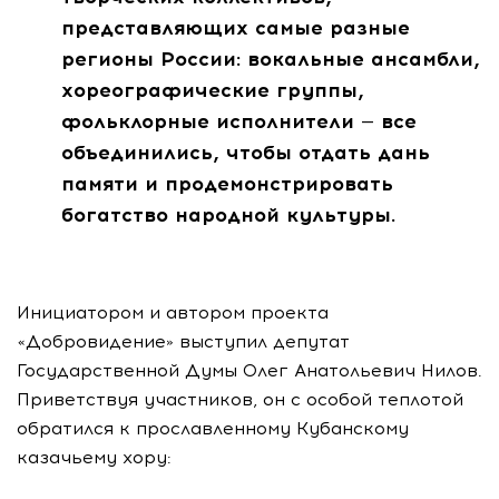
представляющих самые разные
регионы России: вокальные ансамбли,
хореографические группы,
фольклорные исполнители — все
объединились, чтобы отдать дань
памяти и продемонстрировать
богатство народной культуры.
Инициатором и автором проекта
«Добровидение» выступил депутат
Государственной Думы Олег Анатольевич Нилов.
Приветствуя участников, он с особой теплотой
обратился к прославленному Кубанскому
казачьему хору: