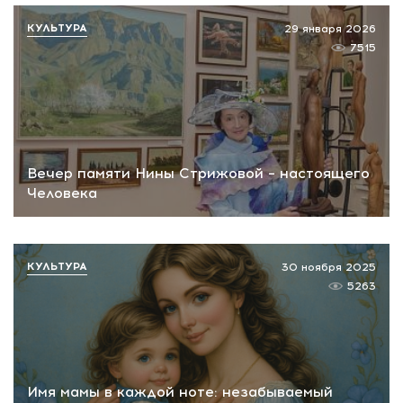
КУЛЬТУРА
29 января 2026
7515
Вечер памяти Нины Стрижовой – настоящего
Человека
КУЛЬТУРА
30 ноября 2025
5263
Имя мамы в каждой ноте: незабываемый