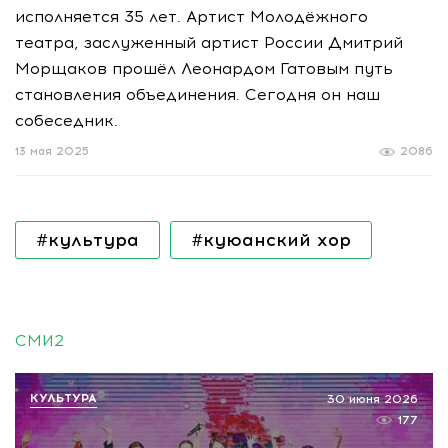
исполняется 35 лет. Артист Молодёжного
театра, заслуженный артист России Дмитрий
Морщаков прошёл Леонардом Гатовым путь
становления объединения. Сегодня он наш
собеседник.
13 мая 2025
2086
#культура
#куюанский хор
СМИ2
КУЛЬТУРА
30 июня 2026
177