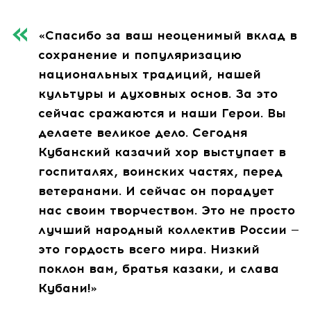
«Спасибо за ваш неоценимый вклад в
сохранение и популяризацию
национальных традиций, нашей
культуры и духовных основ. За это
сейчас сражаются и наши Герои. Вы
делаете великое дело. Сегодня
Кубанский казачий хор выступает в
госпиталях, воинских частях, перед
ветеранами. И сейчас он порадует
нас своим творчеством. Это не просто
лучший народный коллектив России —
это гордость всего мира. Низкий
поклон вам, братья казаки, и слава
Кубани!»