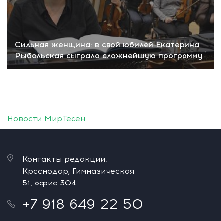
Сильная женщина: в свой юбилей Екатерина
Рыбальская сыграла сложнейшую программу
Новости МирТесен
Контакты редакции:
Краснодар, Гимназическая
51, офис 304
+7 918 649 22 50