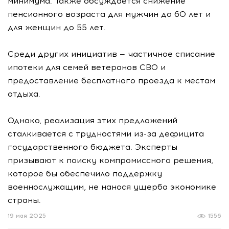
минимума. Также обсуждается снижение
пенсионного возраста для мужчин до 60 лет и
для женщин до 55 лет.
Среди других инициатив — частичное списание
ипотеки для семей ветеранов СВО и
предоставление бесплатного проезда к местам
отдыха.
Однако, реализация этих предложений
сталкивается с трудностями из-за дефицита
государственного бюджета. Эксперты
призывают к поиску компромиссного решения,
которое бы обеспечило поддержку
военнослужащим, не нанося ущерба экономике
страны.
19 мая 2025
1556