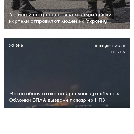
Легион иностранцев: зачем колумбийские
картели отправляют людей на Украину
ЖИЗНЬ
6 августа 2026
206
Масштабная атака на Ярославскую область!
Обломки БПЛА вызвали пожар на НПЗ