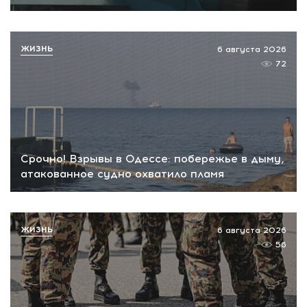
ЖИЗНЬ
6 августа 2026
72
Срочно! Взрывы в Одессе: побережье в дыму,
атакованное судно охватило пламя
ЖИЗНЬ
6 августа 2026
56