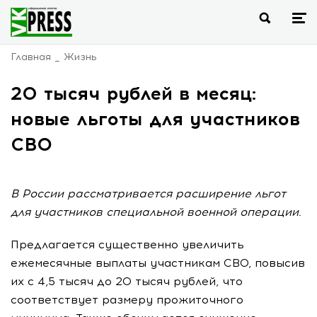
Главная
Жизнь
20 тысяч рублей в месяц:
новые льготы для участников
СВО
В России рассматривается расширение льгот
для участников специальной военной операции.
Предлагается существенно увеличить
ежемесячные выплаты участникам СВО, повысив
их с 4,5 тысяч до 20 тысяч рублей, что
соответствует размеру прожиточного