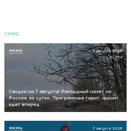
СМИ2
ЖИЗНЬ
7 августа 2026
254
Сводка на 7 августа! Рекордный налет на
Россию за сутки, Приграничье горит, фронт
идет вперед
ЖИЗНЬ
7 августа 2026