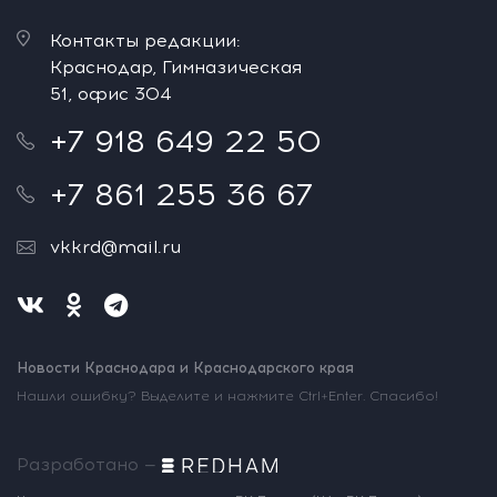
Контакты редакции:
Краснодар, Гимназическая
51, офис 304
+7 918 649 22 50
+7 861 255 36 67
vkkrd@mail.ru
Новости Краснодара и Краснодарского края
Нашли ошибку? Выделите и нажмите Ctrl+Enter. Спасибо!
Разработано —