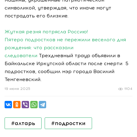
символикой, утверждая, что иначе могут
пострадать его близкие.
Жуткая резня потрясла Россию!
Пятеро подростков не пережили веселого дня
рождения: что рассказали
следователи
Трехдневный траур объявили в
Байкальске Иркутской области после смерти 5
подростков, сообщил мэр города Василий
Темгеневский.
19 июня 2025
1104
#алтарь
#подростки