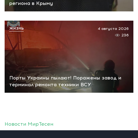
региона в Крыму
ЖИЗНЬ
4 августа 2026
236
Порты Украины пылают! Поражены завод и
терминал ремонта техники ВСУ
Новости МирТесен