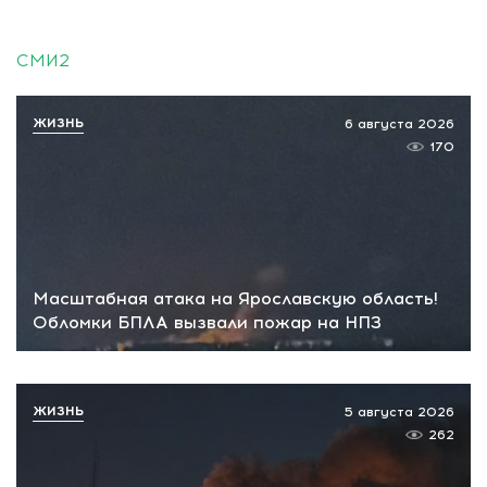
СМИ2
ЖИЗНЬ
6 августа 2026
170
Масштабная атака на Ярославскую область!
Обломки БПЛА вызвали пожар на НПЗ
ЖИЗНЬ
5 августа 2026
262