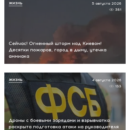
ЖИЗНЬ
5 августа 2026
381
Сейчас! Огненный шторм над Киевом!
Десятки пожаров, город в дыму, утечка
аммиака
ЖИЗНЬ
4 августа 2026
133
Дроны с боевыми зарядами и взрывчатка:
раскрыта подготовка атаки на руководителя