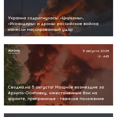
Украина содрогнулась! «Цирконы»,
«Искандеры» и дроны: российские войска
нанесли массированный удар
ЖИЗНЬ
5 августа 2026
445
Сводка на 5 августа! Мощное возмездие за
Архипо-Осиповку, ожесточенные бои на
фронте, приграничье - тяжелое положение