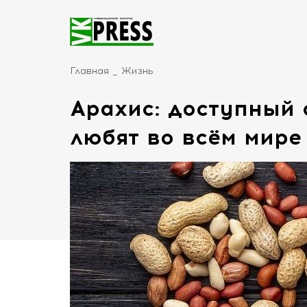
Главная
Жизнь
Арахис: доступный 
любят во всём мире