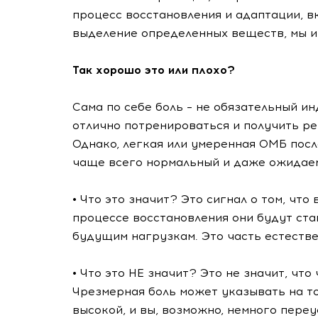
процесс восстановления и адаптации, 
выделение определенных веществ, мы и
Так хорошо это или плохо?
Сама по себе боль – не обязательный и
отлично потренироваться и получить ре
Однако, легкая или умеренная ОМБ посл
чаще всего нормальный и даже ожидаем
• Что это значит? Это сигнал о том, что
процессе восстановления они будут ста
будущим нагрузкам. Это часть естеств
• Что это НЕ значит? Это не значит, что
Чрезмерная боль может указывать на то
высокой, и вы, возможно, немного переу