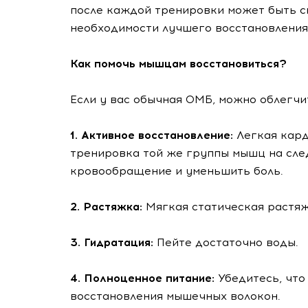
после каждой тренировки может быть с
необходимости лучшего восстановления
Как помочь мышцам восстановиться?
Если у вас обычная ОМБ, можно облегчи
1. Активное восстановление:
Легкая кард
тренировка той же группы мышц на сл
кровообращение и уменьшить боль.
2. Растяжка:
Мягкая статическая растяж
3. Гидратация:
Пейте достаточно воды.
4. Полноценное питание:
Убедитесь, что
восстановления мышечных волокон.