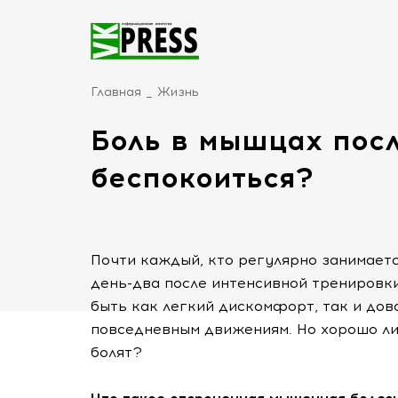
Главная
Жизнь
Боль в мышцах посл
беспокоиться?
Почти каждый, кто регулярно занимаетс
день-два после интенсивной тренировк
быть как легкий дискомфорт, так и до
повседневным движениям. Но хорошо ли
болят?