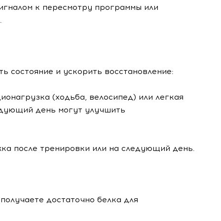
игналом к пересмотру программы или
.
ть состояние и ускорить восстановление:
ионагрузка (ходьба, велосипед) или легкая
едующий день могут улучшить
ка после тренировки или на следующий день.
 получаете достаточно белка для