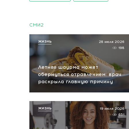
СМИ2
ЖИЗНЬ
28 июля 2026
198
Летняя шаурма может
обернуться отравлением: врач
раскрыла главную причину
ЖИЗНЬ
19 июля 2026
651