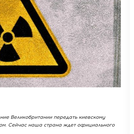
ние Великобритании передать киевскому
ом. Сейчас наша страна ждет официального