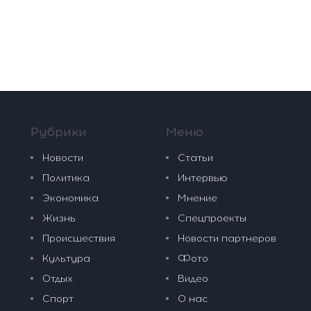
Рубрики
Меню
Новости
Статьи
Политика
Интервью
Экономика
Мнение
Жизнь
Спецпроекты
Происшествия
Новости партнеров
Культура
Фото
Отдых
Видео
Спорт
О нас