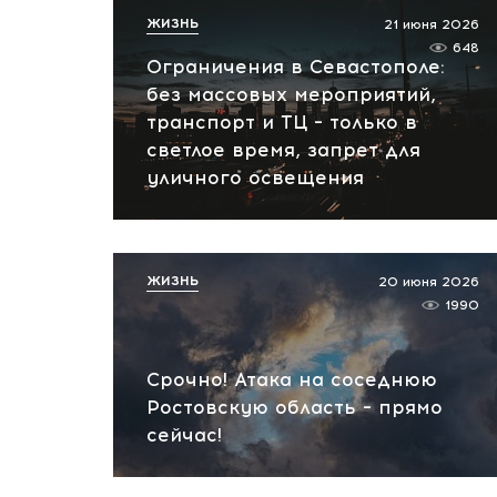
ЖИЗНЬ
21 июня 2026
648
Ограничения в Севастополе:
без массовых мероприятий,
транспорт и ТЦ – только в
светлое время, запрет для
уличного освещения
ЖИЗНЬ
20 июня 2026
1990
Срочно! Атака на соседнюю
Ростовскую область – прямо
сейчас!