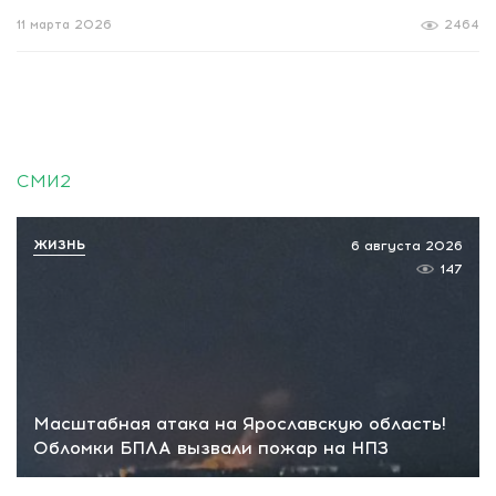
11 марта 2026
2464
СМИ2
ЖИЗНЬ
6 августа 2026
147
Масштабная атака на Ярославскую область!
Обломки БПЛА вызвали пожар на НПЗ