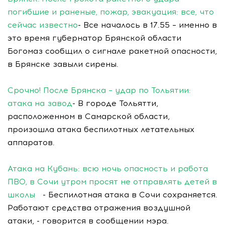
погибшие и раненые, пожар, эвакуация: все, что
сейчас известно
- Все началось в 17.55 – именно в
это время губернатор Брянской области
Богомаз сообщил о сигнале ракетной опасности,
в Брянске завыли сирены.
Срочно! После Брянска – удар по Тольятии:
атака на завод
- В городе Тольятти,
расположенном в Самарской области,
произошла атака беспилотных летательных
аппаратов.
Атака на Кубань: всю ночь опасность и работа
ПВО, в Сочи утром просят не отправлять детей в
школы
- Беспилотная атака в Сочи сохраняется.
Работают средства отражения воздушной
атаки, - говорится в сообщении мэра.