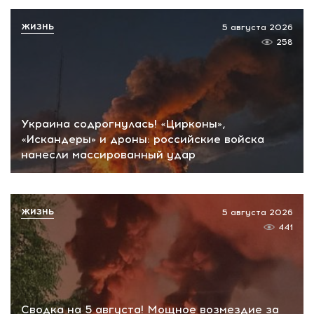
ЖИЗНЬ
5 августа 2026
258
Украина содрогнулась! «Цирконы»,
«Искандеры» и дроны: российские войска
нанесли массированный удар
ЖИЗНЬ
5 августа 2026
441
Сводка на 5 августа! Мощное возмездие за