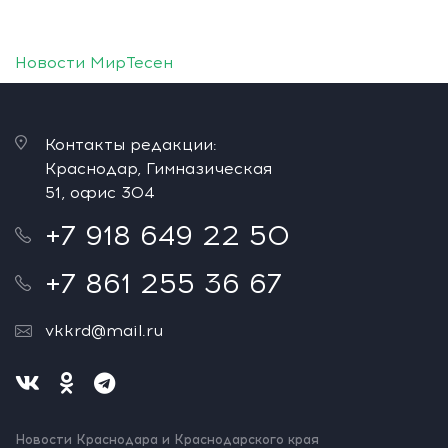
Новости МирТесен
Контакты редакции:
Краснодар, Гимназическая
51, офис 304
+7 918 649 22 50
+7 861 255 36 67
vkkrd@mail.ru
Новости Краснодара и Краснодарского края