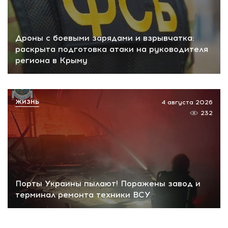
Дроны с боевыми зарядами и взрывчатка:
раскрыта подготовка атаки на руководителя
региона в Крыму
ЖИЗНЬ
4 августа 2026
232
Порты Украины пылают! Поражены завод и
терминал ремонта техники ВСУ