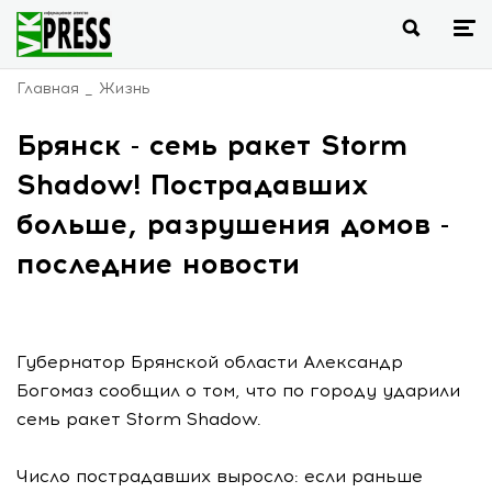
Главная
Жизнь
Брянск - семь ракет Storm
Shadow! Пострадавших
больше, разрушения домов -
последние новости
Губернатор Брянской области Александр
Богомаз сообщил о том, что по городу ударили
семь ракет Storm Shadow.
Число пострадавших выросло: если раньше