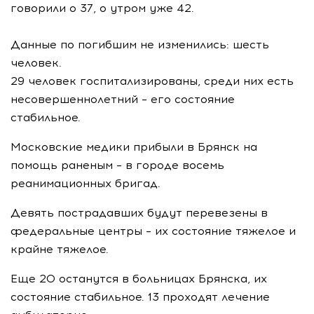
говорили о 37, о утром уже 42.
Данные по погибшим не изменились: шесть
человек.
29 человек госпитализированы, среди них есть
несовершеннолетний – его состояние
стабильное.
Московские медики прибыли в Брянск на
помощь раненым – в городе восемь
реанимационных бригад.
Девять пострадавших будут перевезены в
федеральные центры – их состояние тяжелое и
крайне тяжелое.
Еще 20 останутся в больницах Брянска, их
состояние стабильное. 13 проходят лечение