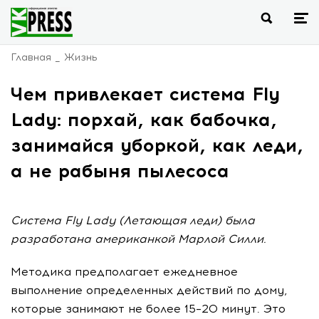
Главная
Жизнь
Чем привлекает система Fly
Lady: порхай, как бабочка,
занимайся уборкой, как леди,
а не рабыня пылесоса
Система Fly Lady (Летающая леди) была
разработана американкой Марлой Силли.
Методика предполагает ежедневное
выполнение определенных действий по дому,
которые занимают не более 15–20 минут. Это