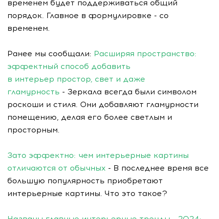
временем будет поддерживаться общий
порядок. Главное в формулировке - со
временем.
Ранее мы сообщали:
Расширяя пространство:
эффектный способ добавить
в интерьер простор, свет и даже
гламурность
- Зеркала всегда были символом
роскоши и стиля. Они добавляют гламурности
помещению, делая его более светлым и
просторным.
Зато эффектно: чем интерьерные картины
отличаются от обычных
- В последнее время все
большую популярность приобретают
интерьерные картины. Что это такое?
Названы главные интерьерные тренды - 2024: