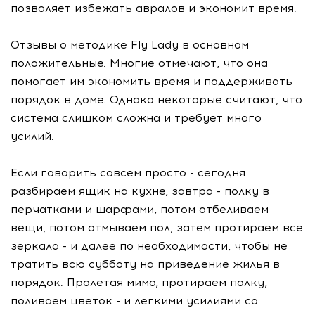
позволяет избежать авралов и экономит время.
Отзывы о методике Fly Lady в основном
положительные. Многие отмечают, что она
помогает им экономить время и поддерживать
порядок в доме. Однако некоторые считают, что
система слишком сложна и требует много
усилий.
Если говорить совсем просто - сегодня
разбираем ящик на кухне, завтра - полку в
перчатками и шарфами, потом отбеливаем
вещи, потом отмываем пол, затем протираем все
зеркала - и далее по необходимости, чтобы не
тратить всю субботу на приведение жилья в
порядок. Пролетая мимо, протираем полку,
поливаем цветок - и легкими усилиями со