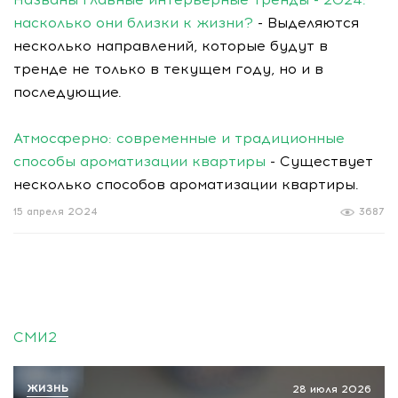
насколько они близки к жизни?
- Выделяются
несколько направлений, которые будут в
тренде не только в текущем году, но и в
последующие.
Атмосферно: современные и традиционные
способы ароматизации квартиры
- Существует
несколько способов ароматизации квартиры.
15 апреля 2024
3687
СМИ2
ЖИЗНЬ
28 июля 2026