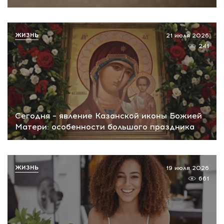
ЖИЗНЬ
21 июля 2026
241
Сегодня – явление Казанской иконы Божией
Матери: особенности большого праздника
ЖИЗНЬ
19 июля 2026
661