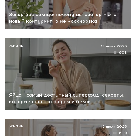
Загар без солнца: почему автозагар — это
новый контуринг, а не маскировка
ЖИЗНЬ
19 июля 2026
908
Яйца - самый доступный суперфуд: секреты,
которые спасают нервы и белок
ЖИЗНЬ
19 июля 2026
609