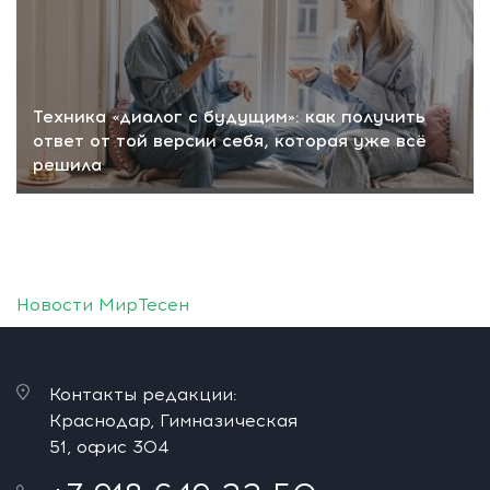
Техника «диалог с будущим»: как получить
ответ от той версии себя, которая уже всё
решила
Новости МирТесен
Контакты редакции:
Краснодар, Гимназическая
51, офис 304