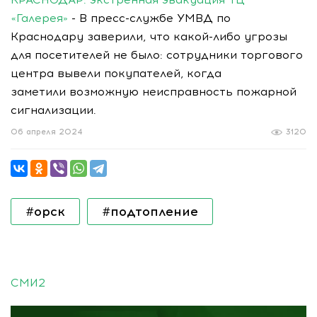
«Галерея»
- В пресс-службе УМВД по
Краснодару заверили, что какой-либо угрозы
для посетителей не было: сотрудники торгового
центра вывели покупателей, когда
заметили возможную неисправность пожарной
сигнализации.
06 апреля 2024
3120
#орск
#подтопление
СМИ2