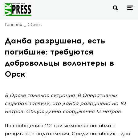
Главная
Жизнь
Дамба разрушена, есть
погибшие: требуются
добровольцы волонтеры в
Орск
В Орске тяжелая ситуация. В Оперативных
службах заявили, что дамба разрушена на 10
метров. Общая длина сооружения 12 метров.
По сообщению 112 три человека погибли в
результате подтопления. Среди погибших – два