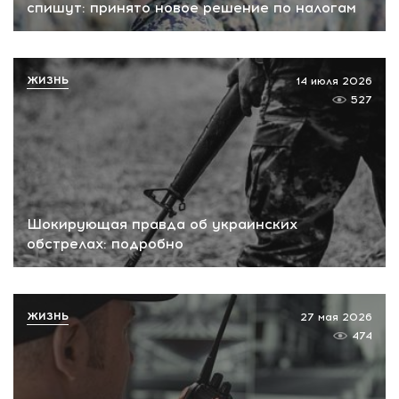
спишут: принято новое решение по налогам
ЖИЗНЬ
14 июля 2026
527
Шокирующая правда об украинских
обстрелах: подробно
ЖИЗНЬ
27 мая 2026
474