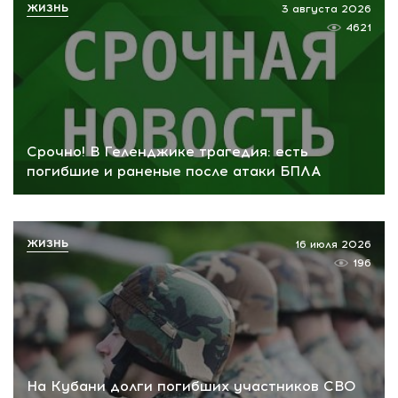
ЖИЗНЬ
3 августа 2026
4621
Срочно! В Геленджике трагедия: есть
погибшие и раненые после атаки БПЛА
ЖИЗНЬ
16 июля 2026
196
На Кубани долги погибших участников СВО