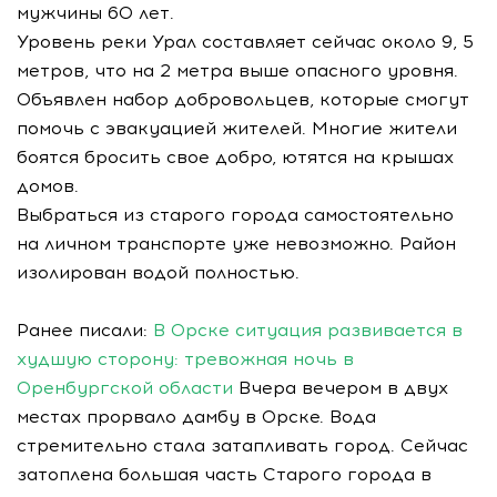
мужчины 60 лет.
Уровень реки Урал составляет сейчас около 9, 5
метров, что на 2 метра выше опасного уровня.
Объявлен набор добровольцев, которые смогут
помочь с эвакуацией жителей. Многие жители
боятся бросить свое добро, ютятся на крышах
домов.
Выбраться из старого города самостоятельно
на личном транспорте уже невозможно. Район
изолирован водой полностью.
Ранее писали:
В Орске ситуация развивается в
худшую сторону: тревожная ночь в
Оренбургской области
Вчера вечером в двух
местах прорвало дамбу в Орске. Вода
стремительно стала затапливать город. Сейчас
затоплена большая часть Старого города в