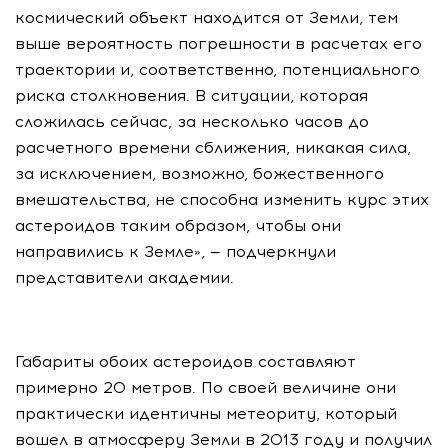
космический объект находится от Земли, тем
выше вероятность погрешности в расчетах его
траектории и, соответственно, потенциального
риска столкновения. В ситуации, которая
сложилась сейчас, за несколько часов до
расчетного времени сближения, никакая сила,
за исключением, возможно, божественного
вмешательства, не способна изменить курс этих
астероидов таким образом, чтобы они
направились к Земле», — подчеркнули
представители академии.
Габариты обоих астероидов составляют
примерно 20 метров. По своей величине они
практически идентичны метеориту, который
вошел в атмосферу Земли в 2013 году и получил