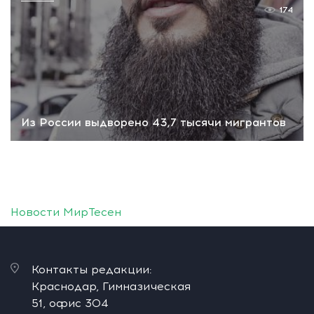
174
Из России выдворено 43,7 тысячи мигрантов
Новости МирТесен
Контакты редакции:
Краснодар, Гимназическая
51, офис 304