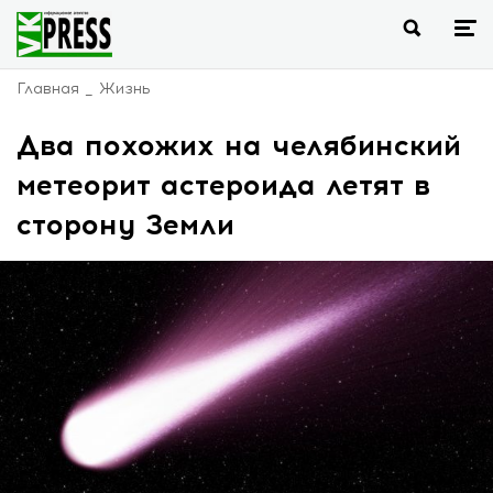
Главная
Жизнь
Два похожих на челябинский
метеорит астероида летят в
сторону Земли