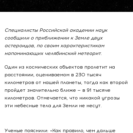
Специалисты Российской академии наук
сообщили о приближении к Земле двух
астероидов, по своим характеристикам
напоминающих челябинский метеорит.
Один из космических объектов пролетит на
расстоянии, оцениваемом в 230 тысяч
километров от нашей планеты, тогда как второй
пройдет значительно ближе — в 91 тысяче
километров. Отмечается, что никакой угрозы
эти небесные тела для Земли не несут.
Ученые пояснили: «Как правило, чем дальше