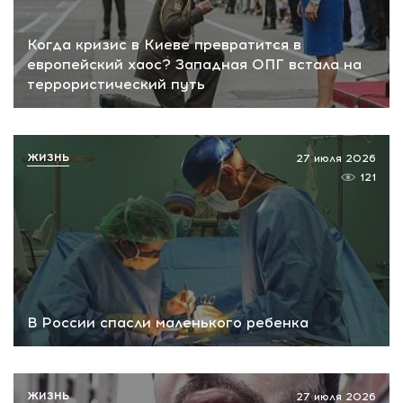
Когда кризис в Киеве превратится в
европейский хаос? Западная ОПГ встала на
террористический путь
ЖИЗНЬ
27 июля 2026
121
В России спасли маленького ребенка
ЖИЗНЬ
27 июля 2026