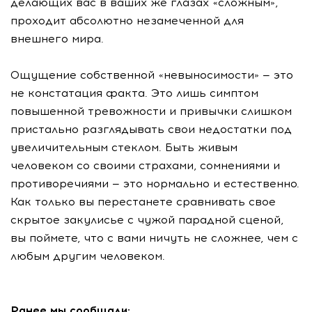
делающих вас в ваших же глазах «сложным»,
проходит абсолютно незамеченной для
внешнего мира.
Ощущение собственной «невыносимости» — это
не констатация факта. Это лишь симптом
повышенной тревожности и привычки слишком
пристально разглядывать свои недостатки под
увеличительным стеклом. Быть живым
человеком со своими страхами, сомнениями и
противоречиями — это нормально и естественно.
Как только вы перестанете сравнивать свое
скрытое закулисье с чужой парадной сценой,
вы поймете, что с вами ничуть не сложнее, чем с
любым другим человеком.
Ранее мы сообщали: