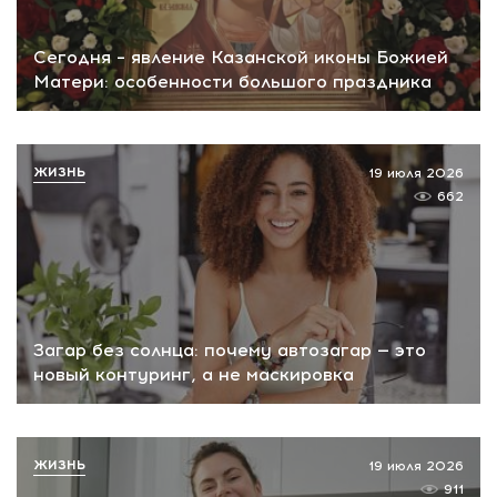
Сегодня – явление Казанской иконы Божией
Матери: особенности большого праздника
ЖИЗНЬ
19 июля 2026
662
Загар без солнца: почему автозагар — это
новый контуринг, а не маскировка
ЖИЗНЬ
19 июля 2026
911