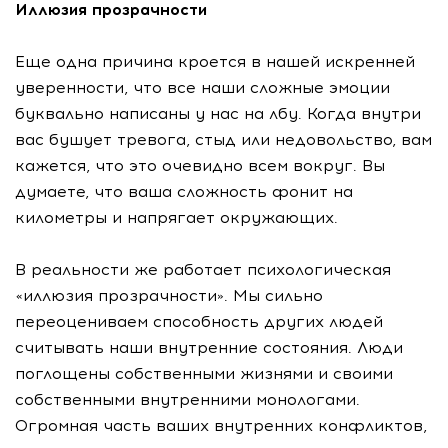
Иллюзия прозрачности
Еще одна причина кроется в нашей искренней
уверенности, что все наши сложные эмоции
буквально написаны у нас на лбу. Когда внутри
вас бушует тревога, стыд или недовольство, вам
кажется, что это очевидно всем вокруг. Вы
думаете, что ваша сложность фонит на
километры и напрягает окружающих.
В реальности же работает психологическая
«иллюзия прозрачности». Мы сильно
переоцениваем способность других людей
считывать наши внутренние состояния. Люди
поглощены собственными жизнями и своими
собственными внутренними монологами.
Огромная часть ваших внутренних конфликтов,