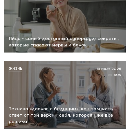
Яйца - самый доступный суперфуд: секреты,
которые спасают нервы и белок
ЖИЗНЬ
19 июля 2026
609
Техника «диалог с будущим»: как получить
ответ от той версии себя, которая уже всё
решила