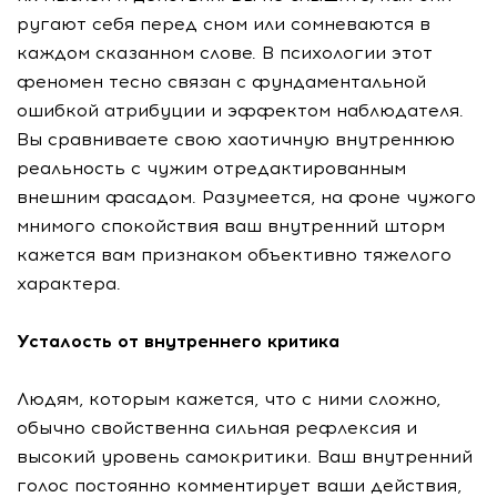
ругают себя перед сном или сомневаются в
каждом сказанном слове. В психологии этот
феномен тесно связан с фундаментальной
ошибкой атрибуции и эффектом наблюдателя.
Вы сравниваете свою хаотичную внутреннюю
реальность с чужим отредактированным
внешним фасадом. Разумеется, на фоне чужого
мнимого спокойствия ваш внутренний шторм
кажется вам признаком объективно тяжелого
характера.
Усталость от внутреннего критика
Людям, которым кажется, что с ними сложно,
обычно свойственна сильная рефлексия и
высокий уровень самокритики. Ваш внутренний
голос постоянно комментирует ваши действия,