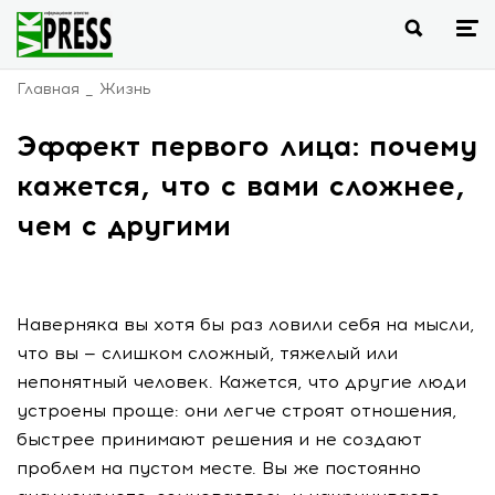
Главная
Жизнь
Эффект первого лица: почему
кажется, что с вами сложнее,
чем с другими
Наверняка вы хотя бы раз ловили себя на мысли,
что вы — слишком сложный, тяжелый или
непонятный человек. Кажется, что другие люди
устроены проще: они легче строят отношения,
быстрее принимают решения и не создают
проблем на пустом месте. Вы же постоянно