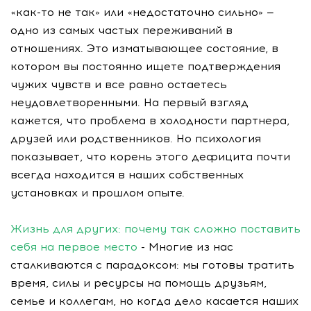
«как-то не так» или «недостаточно сильно» —
одно из самых частых переживаний в
отношениях. Это изматывающее состояние, в
котором вы постоянно ищете подтверждения
чужих чувств и все равно остаетесь
неудовлетворенными. На первый взгляд
кажется, что проблема в холодности партнера,
друзей или родственников. Но психология
показывает, что корень этого дефицита почти
всегда находится в наших собственных
установках и прошлом опыте.
Жизнь для других: почему так сложно поставить
себя на первое место
- Многие из нас
сталкиваются с парадоксом: мы готовы тратить
время, силы и ресурсы на помощь друзьям,
семье и коллегам, но когда дело касается наших