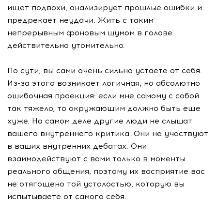
ищет подвохи, анализирует прошлые ошибки и
предрекает неудачи. Жить с таким
непрерывным фоновым шумом в голове
действительно утомительно.
По сути, вы сами очень сильно устаете от себя.
Из-за этого возникает логичная, но абсолютно
ошибочная проекция: если мне самому с собой
так тяжело, то окружающим должно быть еще
хуже. На самом деле другие люди не слышат
вашего внутреннего критика. Они не участвуют
в ваших внутренних дебатах. Они
взаимодействуют с вами только в моменты
реального общения, поэтому их восприятие вас
не отягощено той усталостью, которую вы
испытываете от самого себя.