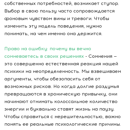
собственных потребностей, возникает ступор.
Выбор в свою пользу часто сопровождается
фоновым чувством вины и тревоги. Чтобы
изменить эту модель поведения, нужно
понимать, на чем именно она держится.
Право на ошибку: почему вы вечно
сомневаетесь в своих решениях
- Сомнения —
это совершенно естественная реакция нашей
психики на неопределенность. Мы взвешиваем
аргументы, чтобы обезопасить себя от
возможных рисков. Но когда долгие раздумья
превращаются в хроническую привычку, они
начинают отнимать колоссальное количество
энергии и буквально ставят жизнь на паузу.
Чтобы справиться с нерешительностью, важно
понять ее реальные психологические причины.