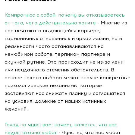
Компромисс с собой: почему вы отказываетесь
от того, чего действительно хотите
- Многие из
нас мечтают о выдающейся карьере,
гармоничных отношениях и яркой жизни, но в
реальности часто останавливаются на
нелюбимой работе, терпимом партнере и
скучной рутине. Это происходит не из-за лени
или неудачного стечения обстоятельств. В
основе такого выбора лежат вполне конкретные
психологические механизмы, которые
заставляют нас снижать планку и соглашаться
на условия, далекие от наших истинных
желаний.
Голод по чувствам: почему кажется, что вас
недостаточно любят
- Чувство, что вас любят