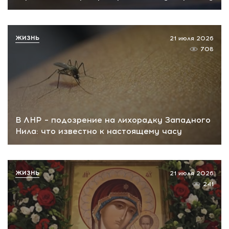
ЖИЗНЬ
21 июля 2026
708
В ЛНР – подозрение на лихорадку Западного
Нила: что известно к настоящему часу
ЖИЗНЬ
21 июля 2026
241