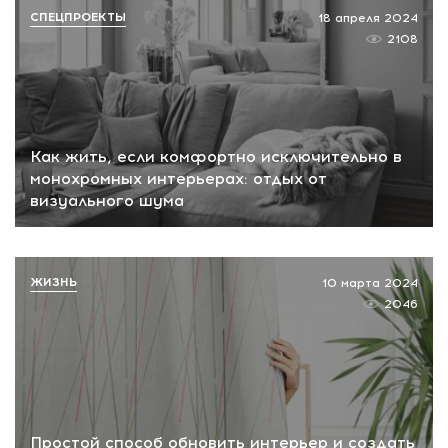
СПЕЦПРОЕКТЫ
18 апреля 2024
2108
Как жить, если комфортно исключительно в
монохромных интерьерах: отдых от
визуального шума
ЖИЗНЬ
10 марта 2024
2046
Простой способ обновить интерьер и создать