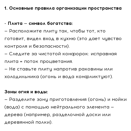
1. Основные правила организации пространства
- Плита — символ богатства:
— Расположите плиту так, чтобы тот, кто
готовит, видел вход в кухню (это дает чувство
контроля и безопасности).
— Следите за чистотой конфорок: исправная
плита = поток процветания.
— Не ставьте плиту напротив раковины или
холодильника (огонь и вода конфликтуют).
Зоны огня и воды:
— Разделите зону приготовления (огонь) и мойки
(вода) с помощью нейтрального элемента —
дерева (например, разделочной доски или
деревянной полки).