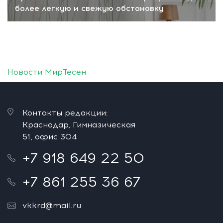
более легкую и свежую обстановку
Новости МирТесен
Контакты редакции:
Краснодар, Гимназическая
51, офис 304
+7 918 649 22 50
+7 861 255 36 67
vkkrd@mail.ru