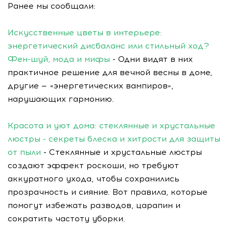
Ранее мы сообщали:
Искусственные цветы в интерьере:
энергетический дисбаланс или стильный ход?
Фен-шуй, мода и мифы
- Одни видят в них
практичное решение для вечной весны в доме,
другие — «энергетических вампиров»,
нарушающих гармонию.
Красота и уют дома: стеклянные и хрустальные
люстры - секреты блеска и хитрости для защиты
от пыли
- Стеклянные и хрустальные люстры
создают эффект роскоши, но требуют
аккуратного ухода, чтобы сохранились
прозрачность и сияние. Вот правила, которые
помогут избежать разводов, царапин и
сократить частоту уборки.