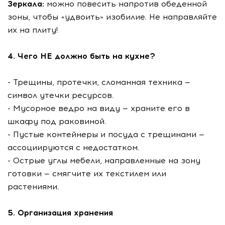
Зеркала:
можно повесить напротив обеденной
зоны, чтобы «удвоить» изобилие. Не направляйте
их на плиту!
4. Чего НЕ должно быть на кухне?
- Трещины, протечки, сломанная техника —
символ утечки ресурсов.
- Мусорное ведро на виду — храните его в
шкафу под раковиной.
- Пустые контейнеры и посуда с трещинами —
ассоциируются с недостатком.
- Острые углы мебели, направленные на зону
готовки — смягчите их текстилем или
растениями.
5. Организация хранения