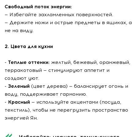
Свободный поток энергии:
— Избегайте захламленных поверхностей.
— Держите ножи и острые предметы в ящиках, а
не на виду.
2. Цвета для кухни
- Теплые оттенки:
желтый, бежевый, оранжевый,
терракотовый — стимулируют аппетит и
создают уют.
- Зеленый
(цвет дерева) — балансирует огонь и
воду, поддерживает гармонию.
- Красный
— используйте акцентами (посуда,
текстиль), чтобы не перегрузить пространство
энергией Ян.