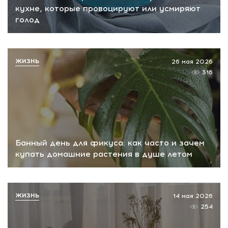
кухне, которые провоцируют или усмиряют
голод
ЖИЗНЬ
26 мая 2026
316
Банный день для фикуса: как часто и зачем
купать домашние растения в душе летом
ЖИЗНЬ
14 мая 2026
254