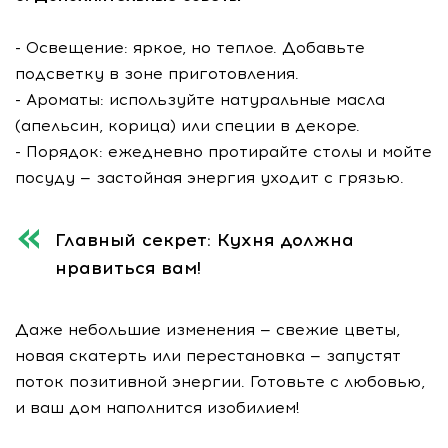
- Освещение: яркое, но теплое. Добавьте
подсветку в зоне приготовления.
- Ароматы: используйте натуральные масла
(апельсин, корица) или специи в декоре.
- Порядок: ежедневно протирайте столы и мойте
посуду — застойная энергия уходит с грязью.
Главный секрет: Кухня должна
нравиться вам!
Даже небольшие изменения — свежие цветы,
новая скатерть или перестановка — запустят
поток позитивной энергии. Готовьте с любовью,
и ваш дом наполнится изобилием!