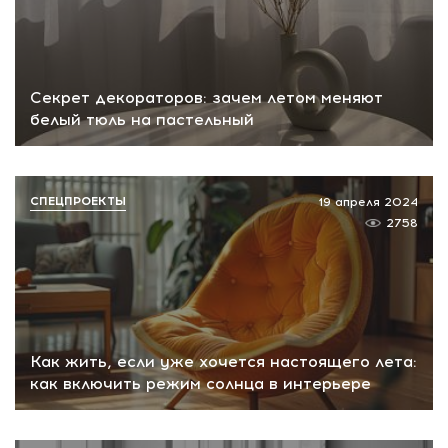
Секрет декораторов: зачем летом меняют
белый тюль на пастельный
СПЕЦПРОЕКТЫ
19 апреля 2024
2758
Как жить, если уже хочется настоящего лета:
как включить режим солнца в интерьере