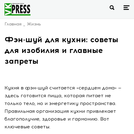
Главная
Жизнь
Фэн-шуй для кухни: советы
для изобилия и главные
запреты
Кухня в фэн-шуй считается «сердцем дома» —
здесь готовится пища, которая питает не
только тело, но и энергетику пространства.
Правильная организация кухни привлекает
благополучие, здоровье и гармонию. Вот
ключевые советы.