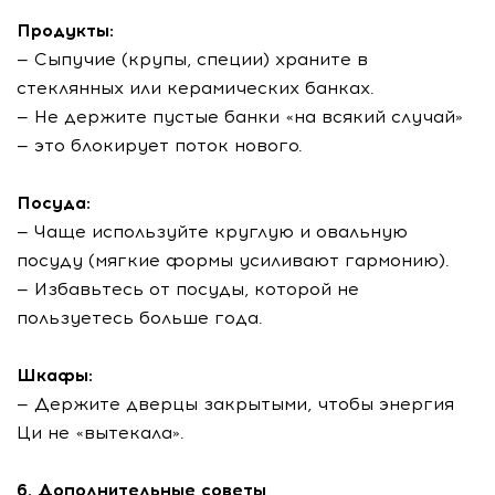
Продукты:
— Сыпучие (крупы, специи) храните в
стеклянных или керамических банках.
— Не держите пустые банки «на всякий случай»
— это блокирует поток нового.
Посуда:
— Чаще используйте круглую и овальную
посуду (мягкие формы усиливают гармонию).
— Избавьтесь от посуды, которой не
пользуетесь больше года.
Шкафы:
— Держите дверцы закрытыми, чтобы энергия
Ци не «вытекала».
6. Дополнительные советы