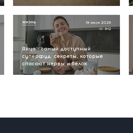
ЖИЗНЬ
19 июля 2026
912
Яйца - самый доступный
суперфуд: секреты, которые
спасают нервы и белок