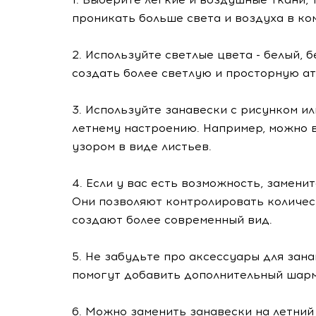
проникать больше света и воздуха в ко
2. Используйте светлые цвета - белый, 
создать более светлую и просторную а
3. Используйте занавески с рисунком и
летнему настроению. Например, можно 
узором в виде листьев.
4. Если у вас есть возможность, замени
Они позволяют контролировать количест
создают более современный вид.
5. Не забудьте про аксессуары для зана
помогут добавить дополнительный шарм 
6. Можно заменить занавески на летний