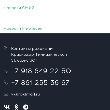
Новости СМИ2
Новости МирТесен
Контакты редакции:
Краснодар, Гимназическая
51, офис 304
+7 918 649 22 50
+7 861 255 36 67
vkkrd@mail.ru