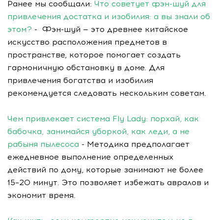
Ранее мы сообщали:
Что советует фэн-шуй для
привлечения достатка и изобилия: а вы знали об
этом?
- Фэн-шуй — это древнее китайское
искусство расположения предметов в
пространстве, которое помогает создать
гармоничную обстановку в доме. Для
привлечения богатства и изобилия
рекомендуется следовать нескольким советам.
Чем привлекает система Fly Lady: порхай, как
бабочка, занимайся уборкой, как леди, а не
рабыня пылесоса
- Методика предполагает
ежедневное выполнение определенных
действий по дому, которые занимают не более
15–20 минут. Это позволяет избежать авралов и
экономит время.