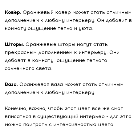
Ковёр.
Оранжевый ковёр может стать отличным
дополнением к любому интерьеру. Он добавит в
комнату ощущение тепла и уюта.
Шторы.
Оранжевые шторы могут стать
прекрасным дополнением к интерьеру. Они
добавят в комнату ощущение теплого
солнечного света.
Ваза.
Оранжевая ваза может стать отличным
дополнением к любому интерьеру.
Конечно, важно, чтобы этот цвет все же смог
вписаться в существующий интерьер - для этго
можно поиграть с интенсивностью цвета.