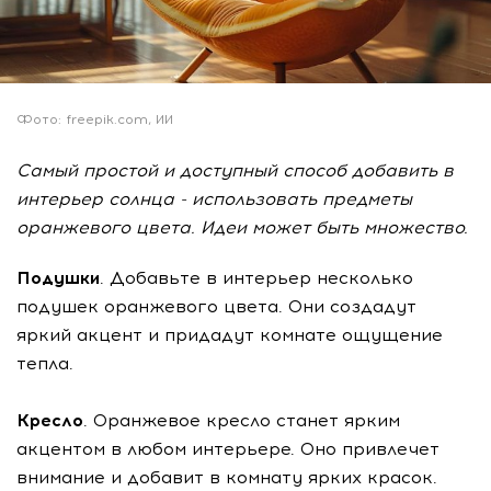
Фото: freepik.com, ИИ
Самый простой и доступный способ добавить в
интерьер солнца - использовать предметы
оранжевого цвета. Идеи может быть множество.
Подушки
. Добавьте в интерьер несколько
подушек оранжевого цвета. Они создадут
яркий акцент и придадут комнате ощущение
тепла.
Кресло
. Оранжевое кресло станет ярким
акцентом в любом интерьере. Оно привлечет
внимание и добавит в комнату ярких красок.