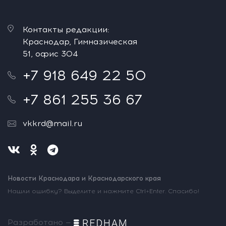
Контакты редакции:
Краснодар, Гимназическая
51, офис 304
+7 918 649 22 50
+7 861 255 36 67
vkkrd@mail.ru
Новости Краснодара и Краснодарского края
Нашли ошибку? Выделите и нажмите Ctrl+Enter. Спасибо!
Разработано —