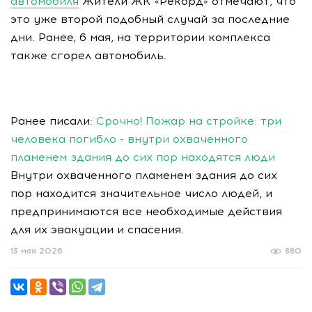
автомобиля
Жители ЖК «Рекорд» отмечают, что
это уже второй подобный случай за последние
дни. Ранее, 6 мая, на территории комплекса
также сгорел автомобиль.
Ранее писали:
Срочно! Пожар на стройке: три
человека погибло - внутри охваченного
пламенем здания до сих пор находятся люди
Внутри охваченного пламенем здания до сих
пор находится значительное число людей, и
предпринимаются все необходимые действия
для их эвакуации и спасения.
13 мая 2026
880