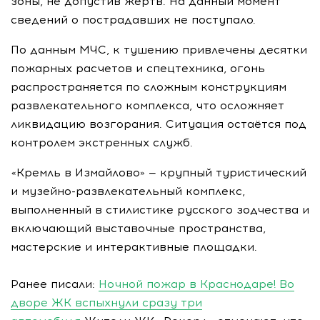
зоны, не допустив жертв. На данный момент
сведений о пострадавших не поступало.
По данным МЧС, к тушению привлечены десятки
пожарных расчетов и спецтехника, огонь
распространяется по сложным конструкциям
развлекательного комплекса, что осложняет
ликвидацию возгорания. Ситуация остаётся под
контролем экстренных служб.
«Кремль в Измайлово» — крупный туристический
и музейно-развлекательный комплекс,
выполненный в стилистике русского зодчества и
включающий выставочные пространства,
мастерские и интерактивные площадки.
Ранее писали:
Ночной пожар в Краснодаре! Во
дворе ЖК вспыхнули сразу три