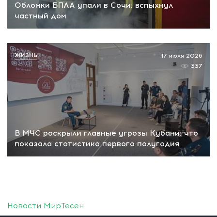
Обломки БПЛА упали в Сочи: вспыхнул
частный дом
ЖИЗНЬ
17 июля 2026
337
В МЧС раскрыли главные угрозы Кубани: что
показала статистика первого полугодия
Новости МирТесен