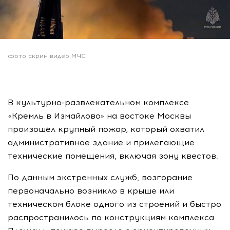
фото скрин видео МЧС
В культурно-развлекательном комплексе
«Кремль в Измайлово» на востоке Москвы
произошёл крупный пожар, который охватил
административное здание и прилегающие
технические помещения, включая зону квестов.
По данным экстренных служб, возгорание
первоначально возникло в крыше или
техническом блоке одного из строений и быстро
распространилось по конструкциям комплекса.