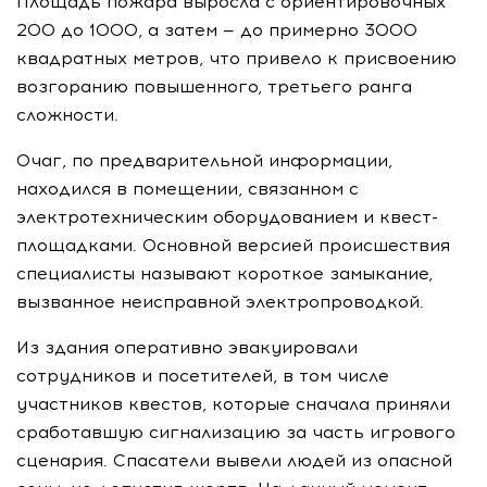
Площадь пожара выросла с ориентировочных
200 до 1000, а затем — до примерно 3000
квадратных метров, что привело к присвоению
возгоранию повышенного, третьего ранга
сложности.
Очаг, по предварительной информации,
находился в помещении, связанном с
электротехническим оборудованием и квест-
площадками. Основной версией происшествия
специалисты называют короткое замыкание,
вызванное неисправной электропроводкой.
Из здания оперативно эвакуировали
сотрудников и посетителей, в том числе
участников квестов, которые сначала приняли
сработавшую сигнализацию за часть игрового
сценария. Спасатели вывели людей из опасной