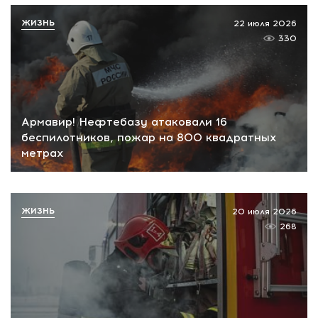
ЖИЗНЬ
22 июля 2026
330
Армавир! Нефтебазу атаковали 16
беспилотников, пожар на 800 квадратных
метрах
ЖИЗНЬ
20 июля 2026
268