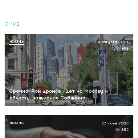
СМИ2
ЖИЗНЬ
4 августа 2026
999
Срочно! Рой дронов идет на Москву и
область: заявление Собянина
ЖИЗНЬ
27 июля 2026
332