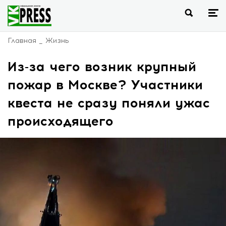
Главная
Жизнь
Из-за чего возник крупный
пожар в Москве? Участники
квеста не сразу поняли ужас
происходящего