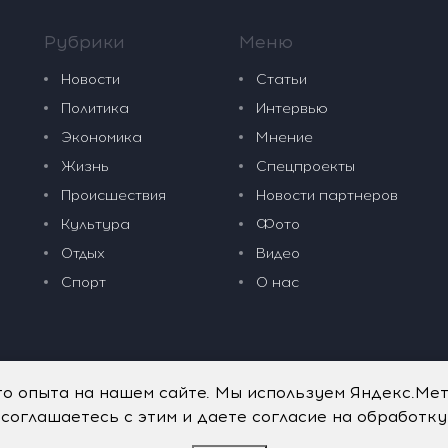
Рубрики
Меню
Новости
Статьи
Политика
Интервью
Экономика
Мнение
Жизнь
Спецпроекты
Происшествия
Новости партнеров
Культура
Фото
Отдых
Видео
Спорт
О нас
го опыта на нашем сайте. Мы используем Яндекс.Ме
 соглашаетесь с этим и даете согласие на обработк