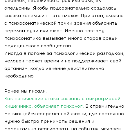
ребенок, переживая страх или боль, ел
апельсины. Якобы подсознательно создалась
связка «апельсин – это плохо». При этом, сложно
с психосоматической точки зрения объяснить
перелом руки или ожог. Именно поэтому
психосоматика вызывает много споров среди
медицинского сообщества.
Иногда в погоне за психологической разгадкой,
человек теряет время и не поддерживает свой
организм, когда лечение действительно
необходимо.
Ранее мы писали:
Как панические атаки связаны с микрофлорой
кишечника: объясняет психолог.
В стремительно
меняющейся современной жизни, где постоянно
нужно быстро принимать решения и
моментально реагировать на события, человек