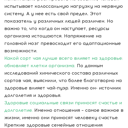
испытывает колоссальную нагрузку на нервную
систему. А у нее есть свой предел. Этот
показатель у различных людей различен. Но
важно то, что когда он наступает, ресурсы
организма истощаются. Напряжение на
головной мозг превосходит его адаптационные
возможности.
Какой сорт чая лучше всего влияет на здоровье:
обновляет клетки организма.
По данным
исследований химического состава различных
сортов чая, выяснили, что более благотворно на
здоровье влияет чай-пуэр. Именно он- источник
долголетия и здоровья.
Здоровые социальные связи приносят счастье и
долголетие.
Именно отношения – самое важное в
жизни, именно они приносят человеку счастье.
Крепкие здоровые семейные отношения