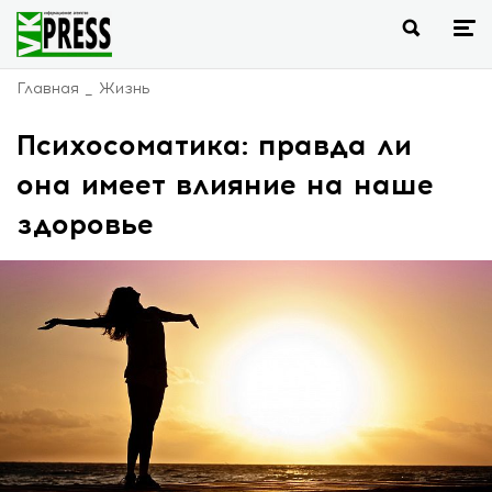
Главная
Жизнь
Психосоматика: правда ли
она имеет влияние на наше
здоровье