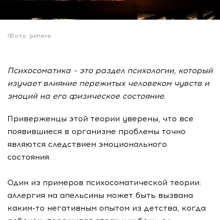
Фото: pxhere
Психосоматика – это раздел психологии, который
изучает влияние пережитых человеком чувств и
эмоций на его физическое состояние.
Приверженцы этой теории уверены, что все
появившиеся в организме проблемы точно
являются следствием эмоционального
состояния.
Один из примеров психосоматической теории:
аллергия на апельсины может быть вызвана
каким-то негативным опытом из детства, когда