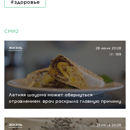
#здоровье
СМИ2
ЖИЗНЬ
28 июля 2026
199
Летняя шаурма может обернуться
отравлением: врач раскрыла главную причину
ЖИЗНЬ
21 июля 2026