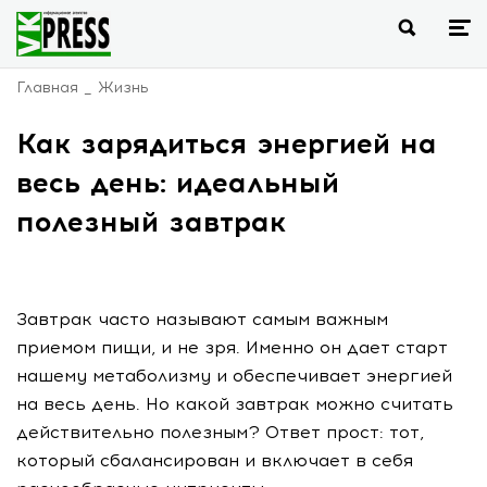
Главная
Жизнь
Как зарядиться энергией на
весь день: идеальный
полезный завтрак
Завтрак часто называют самым важным
приемом пищи, и не зря. Именно он дает старт
нашему метаболизму и обеспечивает энергией
на весь день. Но какой завтрак можно считать
действительно полезным? Ответ прост: тот,
который сбалансирован и включает в себя