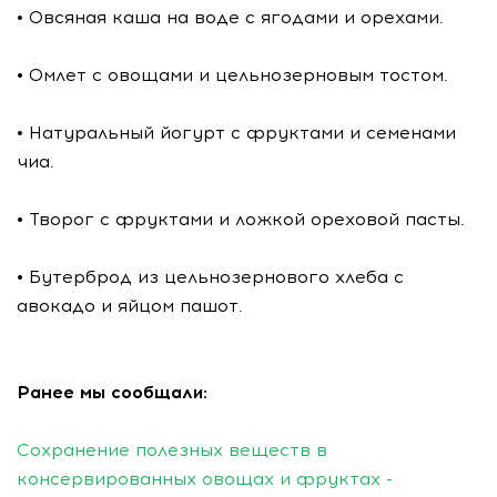
• Овсяная каша на воде с ягодами и орехами.
• Омлет с овощами и цельнозерновым тостом.
• Натуральный йогурт с фруктами и семенами
чиа.
• Творог с фруктами и ложкой ореховой пасты.
• Бутерброд из цельнозернового хлеба с
авокадо и яйцом пашот.
Ранее мы сообщали:
Сохранение полезных веществ в
консервированных овощах и фруктах -