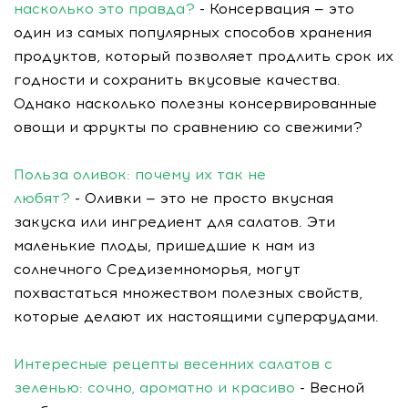
насколько это правда?
- Консервация — это
один из самых популярных способов хранения
продуктов, который позволяет продлить срок их
годности и сохранить вкусовые качества.
Однако насколько полезны консервированные
овощи и фрукты по сравнению со свежими?
Польза оливок: почему их так не
любят?
- Оливки — это не просто вкусная
закуска или ингредиент для салатов. Эти
маленькие плоды, пришедшие к нам из
солнечного Средиземноморья, могут
похвастаться множеством полезных свойств,
которые делают их настоящими суперфудами.
Интересные рецепты весенних салатов с
зеленью: сочно, ароматно и красиво
- Весной