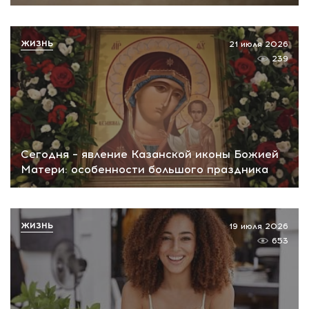
ЖИЗНЬ
21 июля 2026
239
Сегодня – явление Казанской иконы Божией
Матери: особенности большого праздника
ЖИЗНЬ
19 июля 2026
653