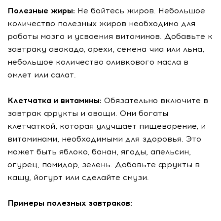
Полезные жиры:
Не бойтесь жиров. Небольшое
количество полезных жиров необходимо для
работы мозга и усвоения витаминов. Добавьте к
завтраку авокадо, орехи, семена чиа или льна,
небольшое количество оливкового масла в
омлет или салат.
Клетчатка и витамины:
Обязательно включите в
завтрак фрукты и овощи. Они богаты
клетчаткой, которая улучшает пищеварение, и
витаминами, необходимыми для здоровья. Это
может быть яблоко, банан, ягоды, апельсин,
огурец, помидор, зелень. Добавьте фрукты в
кашу, йогурт или сделайте смузи.
Примеры полезных завтраков: