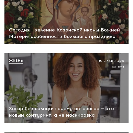
Сегодня – явление Казанской иконы Божией
Матери: особенности большого праздника
ЖИЗНЬ
19 июля 2026
651
Загар без солнца: почему автозагар — это
новый контуринг, а не маскировка