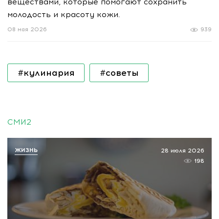
веществами, которые помогают сохранить
молодость и красоту кожи.
08 мая 2026
939
#кулинария
#советы
СМИ2
ЖИЗНЬ
28 июля 2026
198