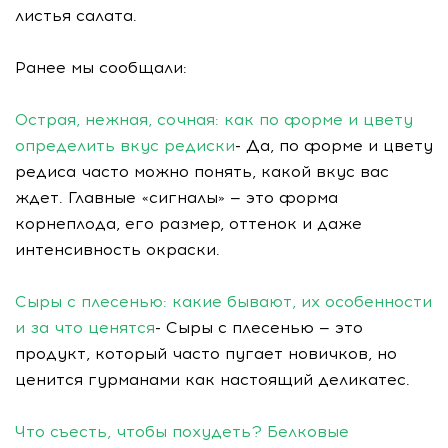
листья салата.
Ранее мы сообщали:
Острая, нежная, сочная: как по форме и цвету
определить вкус редиски
- Да, по форме и цвету
редиса часто можно понять, какой вкус вас
ждет. Главные «сигналы» — это форма
корнеплода, его размер, оттенок и даже
интенсивность окраски.
Сыры с плесенью: какие бывают, их особенности
и за что ценятся
- Сыры с плесенью — это
продукт, который часто пугает новичков, но
ценится гурманами как настоящий деликатес.
Что съесть, чтобы похудеть? Белковые