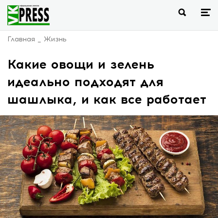
Главная
Жизнь
Какие овощи и зелень
идеально подходят для
шашлыка, и как все работает