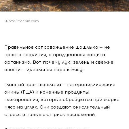
Фото: freepik.com
Правильное сопровождение шашлыка — не
просто традиция, а продуманная защита
организма. Вот почему лук, зелень и свежие
овощи — идеальная пара к мясу.
Главный враг шашлыка — гетероциклические
амины (ГЦА) и конечные продукты
гликирования, которые образуются при жарке
мяса на углях. Они создают окислительный
стресс и повышают риск воспалений.