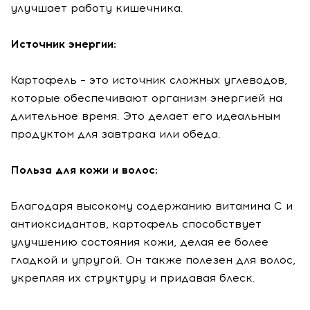
улучшает работу кишечника.
Источник энергии:
Картофель – это источник сложных углеводов,
которые обеспечивают организм энергией на
длительное время. Это делает его идеальным
продуктом для завтрака или обеда.
Польза для кожи и волос:
Благодаря высокому содержанию витамина С и
антиоксидантов, картофель способствует
улучшению состояния кожи, делая ее более
гладкой и упругой. Он также полезен для волос,
укрепляя их структуру и придавая блеск.