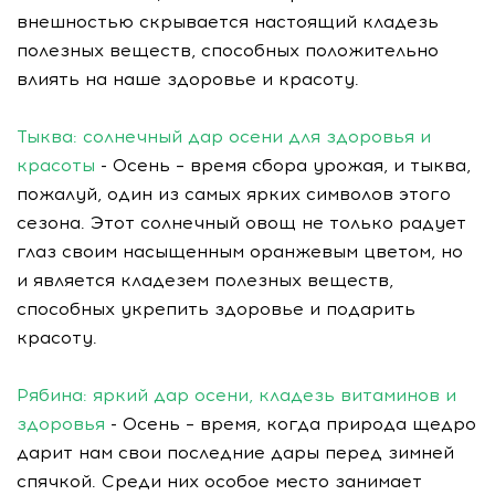
внешностью скрывается настоящий кладезь
полезных веществ, способных положительно
влиять на наше здоровье и красоту.
Тыква: солнечный дар осени для здоровья и
красоты
- Осень – время сбора урожая, и тыква,
пожалуй, один из самых ярких символов этого
сезона. Этот солнечный овощ не только радует
глаз своим насыщенным оранжевым цветом, но
и является кладезем полезных веществ,
способных укрепить здоровье и подарить
красоту.
Рябина: яркий дар осени, кладезь витаминов и
здоровья
- Осень – время, когда природа щедро
дарит нам свои последние дары перед зимней
спячкой. Среди них особое место занимает