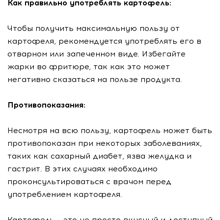
Как правильно употреблять картофель:
Чтобы получить максимальную пользу от
картофеля, рекомендуется употреблять его в
отварном или запеченном виде. Избегайте
жарки во фритюре, так как это может
негативно сказаться на пользе продукта.
Противопоказания:
Несмотря на всю пользу, картофель может быть
противопоказан при некоторых заболеваниях,
таких как сахарный диабет, язва желудка и
гастрит. В этих случаях необходимо
проконсультироваться с врачом перед
употреблением картофеля.
Картофель – это не просто вкусный и доступный