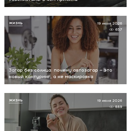
ЖИЗНЬ
19 июля 2026
657
Загар без солнца: почему автозагар — это
новый контуринг, а не маскировка
ЖИЗНЬ
19 июля 2026
889