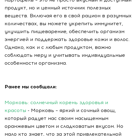
продукт, но и ценный источник полезных
веществ. Включая его в свой рацион в разумных
количествах, вы можете укрепить иммунитет,
улучшить пищеварение, обеспечить организм
энергией и поддержать здоровье кожи и волос.
Однако, как и с любым продуктом, важно
соблюдать меру и учитывать индивидуальные
особенности организма.
Ранее мы сообщали:
Морковь: солнечный корень здоровья и
красоты
- Морковь – яркий и сочный овощ,
который радует нас своим насыщенным
оранжевым цветом и сладковатым вкусом. Но
мало кто знает, что за этой привлекательной