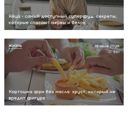
Яйца - самый доступный суперфуд: секреты,
которые спасают нервы и белок
ЖИЗНЬ
19 июля 2026
591
Картошка фри без масла: хруст, который не
вредит фигуре