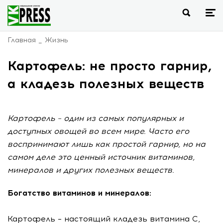
Главная
Жизнь
Картофель: не просто гарнир,
а кладезь полезных веществ
Картофель – один из самых популярных и
доступных овощей во всем мире. Часто его
воспринимают лишь как простой гарнир, но на
самом деле это ценный источник витаминов,
минералов и других полезных веществ.
Богатство витаминов и минералов:
Картофель – настоящий кладезь витамина С,