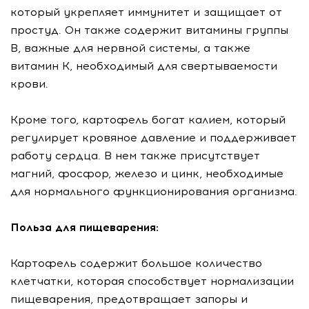
который укрепляет иммунитет и защищает от
простуд. Он также содержит витамины группы
B, важные для нервной системы, а также
витамин К, необходимый для свертываемости
крови.
Кроме того, картофель богат калием, который
регулирует кровяное давление и поддерживает
работу сердца. В нем также присутствует
магний, фосфор, железо и цинк, необходимые
для нормального функционирования организма.
Польза для пищеварения:
Картофель содержит большое количество
клетчатки, которая способствует нормализации
пищеварения, предотвращает запоры и