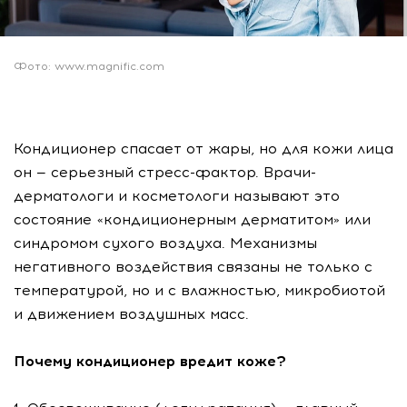
Фото: www.magnific.com
Кондиционер спасает от жары, но для кожи лица
он — серьезный стресс-фактор. Врачи-
дерматологи и косметологи называют это
состояние «кондиционерным дерматитом» или
синдромом сухого воздуха. Механизмы
негативного воздействия связаны не только с
температурой, но и с влажностью, микробиотой
и движением воздушных масс.
Почему кондиционер вредит коже?