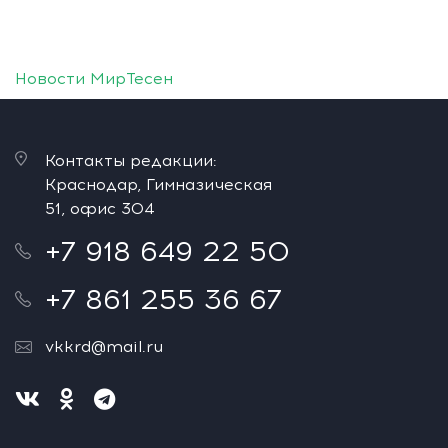
Новости МирТесен
Контакты редакции:
Краснодар, Гимназическая
51, офис 304
+7 918 649 22 50
+7 861 255 36 67
vkkrd@mail.ru