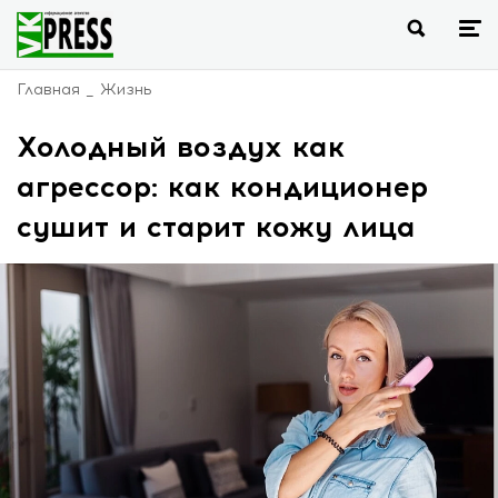
Главная
Жизнь
Холодный воздух как
агрессор: как кондиционер
сушит и старит кожу лица