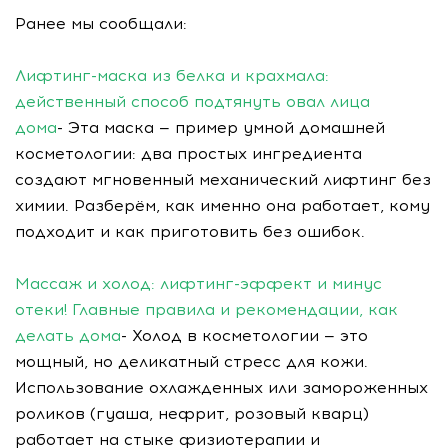
Ранее мы сообщали:
Лифтинг-маска из белка и крахмала:
действенный способ подтянуть овал лица
дома
- Эта маска — пример умной домашней
косметологии: два простых ингредиента
создают мгновенный механический лифтинг без
химии. Разберём, как именно она работает, кому
подходит и как приготовить без ошибок.
Массаж и холод: лифтинг-эффект и минус
отеки! Главные правила и рекомендации, как
делать дома
- Холод в косметологии — это
мощный, но деликатный стресс для кожи.
Использование охлажденных или замороженных
роликов (гуаша, нефрит, розовый кварц)
работает на стыке физиотерапии и