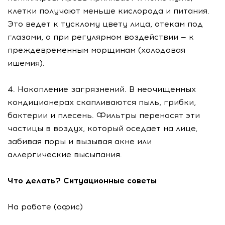
клетки получают меньше кислорода и питания.
Это ведет к тусклому цвету лица, отекам под
глазами, а при регулярном воздействии — к
преждевременным морщинам (холодовая
ишемия).
4. Накопление загрязнений. В неочищенных
кондиционерах скапливаются пыль, грибки,
бактерии и плесень. Фильтры переносят эти
частицы в воздух, который оседает на лице,
забивая поры и вызывая акне или
аллергические высыпания.
Что делать? Ситуационные советы
На работе (офис)