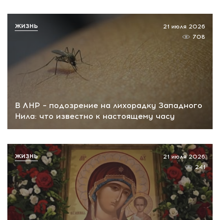
ЖИЗНЬ
21 июля 2026
708
В ЛНР – подозрение на лихорадку Западного
Нила: что известно к настоящему часу
ЖИЗНЬ
21 июля 2026
241