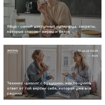
Яйца - самый доступный суперфуд: секреты,
которые спасают нервы и белок
ЖИЗНЬ
19 июля 2026
609
Техника «диалог с будущим»: как получить
ответ от той версии себя, которая уже всё
решила