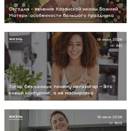
Сегодня – явление Казанской иконы Божией
Матери: особенности большого праздника
ЖИЗНЬ
19 июля 2026
661
Загар без солнца: почему автозагар — это
новый контуринг, а не маскировка
ЖИЗНЬ
19 июля 2026
903