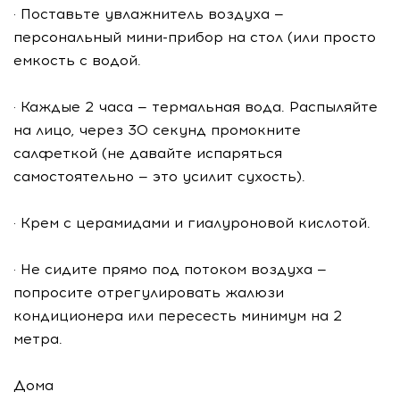
· Поставьте увлажнитель воздуха —
персональный мини-прибор на стол (или просто
емкость с водой.
· Каждые 2 часа — термальная вода. Распыляйте
на лицо, через 30 секунд промокните
салфеткой (не давайте испаряться
самостоятельно — это усилит сухость).
· Крем с церамидами и гиалуроновой кислотой.
· Не сидите прямо под потоком воздуха —
попросите отрегулировать жалюзи
кондиционера или пересесть минимум на 2
метра.
Дома