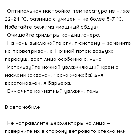
· Оптимальная настройка: температура не ниже
22–24 °C, разница с улицей — не более 5–7 °C.
Избегайте режима «мощный обдув».
· Очищайте фильтры кондиционера.
· На ночь выключайте сплит-систему — замените
на проветривание. Ночной поток воздуха
пересушивает лицо особенно сильно.
· Используйте ночной увлажняющий крем с
маслами (сквалан, масло жожоба) для
восстановления барьера.
· Включите комнатный увлажнитель.
В автомобиле
· Не направляйте дефлекторы на лицо —
поверните их в сторону ветрового стекла или