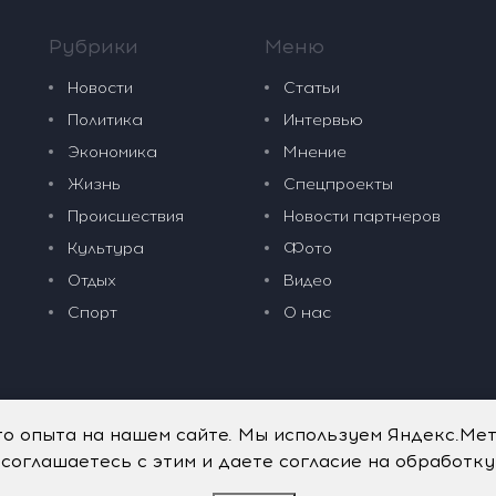
Рубрики
Меню
Новости
Статьи
Политика
Интервью
Экономика
Мнение
Жизнь
Спецпроекты
Происшествия
Новости партнеров
Культура
Фото
Отдых
Видео
Спорт
О нас
го опыта на нашем сайте. Мы используем Яндекс.Ме
 соглашаетесь с этим и даете согласие на обработк