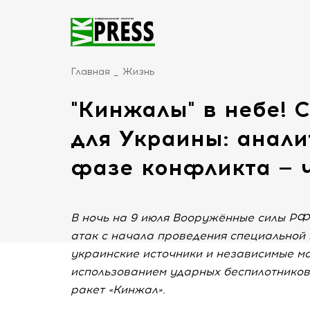
Главная
Жизнь
"Кинжалы" в небе! 
для Украины: анали
фазе конфликта — 
В ночь на 9 июля Вооружённые силы РФ
атак с начала проведения специальной
украинские источники и независимые м
использованием ударных беспилотников,
ракет «Кинжал».