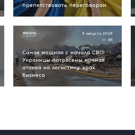
препятствовать переговорам
ЖИЗНЬ
5 августа 2026
95
Самая мощная с начала СВО!
Украинцы потрясены ночная
атакой на логистику: крах
бизнеса