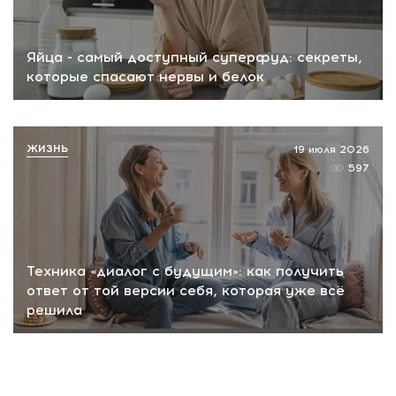
Яйца - самый доступный суперфуд: секреты,
которые спасают нервы и белок
ЖИЗНЬ
19 июля 2026
597
Техника «диалог с будущим»: как получить
ответ от той версии себя, которая уже всё
решила