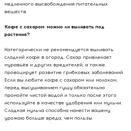
медленного высвобождения питательных
веществ.
Кофе с сахаром: можно ли выливать под
растения?
Категорически не рекомендуется выливать
сладкий кофе в огород. Сахар привлекает
муравьёв и других вредителей, а также
провоцирует развитие грибковых заболеваний.
Если вы любите кофе с сахаром или молоком,
перед высушиванием гущу обязательно
промойте чистой водой и только после этого
используйте в качестве удобрения или мульчи.
Сладкая мульча способна нанести вашему
урожаю больше вреда, чем пользы.