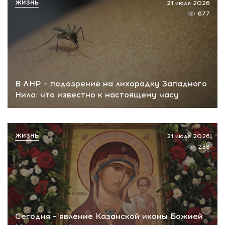
ЖИЗНЬ
21 июля 2026
677
В ЛНР – подозрение на лихорадку Западного
Нила: что известно к настоящему часу
ЖИЗНЬ
21 июля 2026
238
Сегодня – явление Казанской иконы Божией