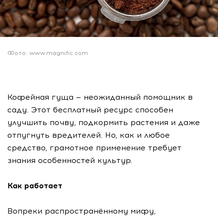
Фото: www.magnific.com
Кофейная гуща — неожиданный помощник в
саду. Этот бесплатный ресурс способен
улучшить почву, подкормить растения и даже
отпугнуть вредителей. Но, как и любое
средство, грамотное применение требует
знания особенностей культур.
Как работает
Вопреки распространённому мифу,