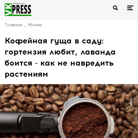
Главная
Жизнь
Кофейная гуща в саду:
гортензия любит, лаванда
боится - как не навредить
растениям