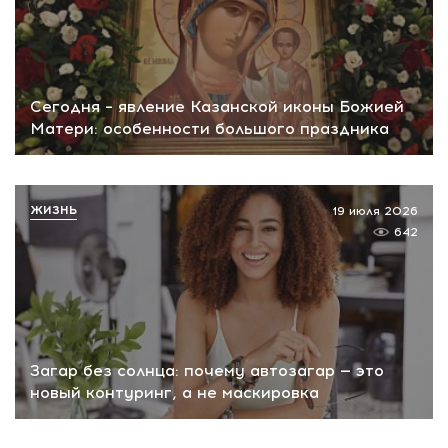
Сегодня – явление Казанской иконы Божией
Матери: особенности большого праздника
ЖИЗНЬ
19 июля 2026
642
Загар без солнца: почему автозагар — это
новый контуринг, а не маскировка