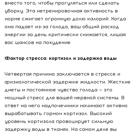
вместо того, чтобы прогуляться или сделать
уборку. Эта нетренировочная активность в
норме сжигает огромную долю калорий. Когда
она падает из-за голода, ваш общий расход
энергии за день критически снижается, лишая
вас шансов на похудение.
Фактор стресса: кортизол и задержка воды
Четвертая причина заключается в стрессе и
физиологической задержке жидкости. Жесткие
диеты и постоянное чувство голода — это
мощный стресс для вашей нервной системы. В
ответ на него надпочечники начинают активно
вырабатывать гормон кортизол. Высокий
уровень кортизола провоцирует сильную
задержку воды в тканях. На самом деле вы