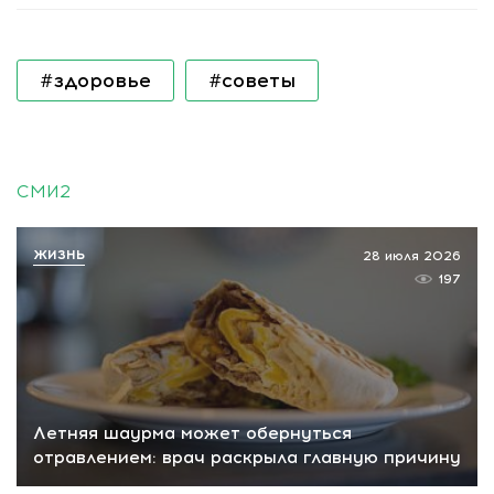
#здоровье
#советы
СМИ2
ЖИЗНЬ
28 июля 2026
197
Летняя шаурма может обернуться
отравлением: врач раскрыла главную причину