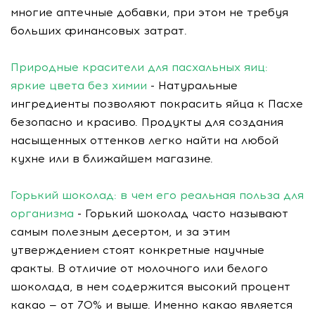
многие аптечные добавки, при этом не требуя
больших финансовых затрат.
Природные красители для пасхальных яиц:
яркие цвета без химии
- Натуральные
ингредиенты позволяют покрасить яйца к Пасхе
безопасно и красиво. Продукты для создания
насыщенных оттенков легко найти на любой
кухне или в ближайшем магазине.
Горький шоколад: в чем его реальная польза для
организма
- Горький шоколад часто называют
самым полезным десертом, и за этим
утверждением стоят конкретные научные
факты. В отличие от молочного или белого
шоколада, в нем содержится высокий процент
какао — от 70% и выше. Именно какао является