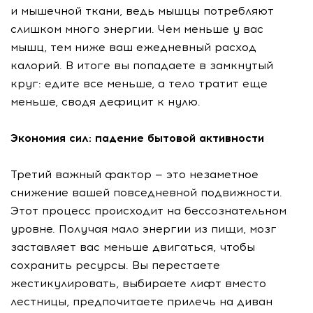
и мышечной ткани, ведь мышцы потребляют
слишком много энергии. Чем меньше у вас
мышц, тем ниже ваш ежедневный расход
калорий. В итоге вы попадаете в замкнутый
круг: едите все меньше, а тело тратит еще
меньше, сводя дефицит к нулю.
Экономия сил: падение бытовой активности
Третий важный фактор — это незаметное
снижение вашей повседневной подвижности.
Этот процесс происходит на бессознательном
уровне. Получая мало энергии из пищи, мозг
заставляет вас меньше двигаться, чтобы
сохранить ресурсы. Вы перестаете
жестикулировать, выбираете лифт вместо
лестницы, предпочитаете прилечь на диван