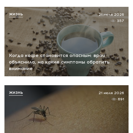
ЖИЗНЬ
21 июля 2026
357
Когда кофе становится опасным: врач
объяснила, на какие симптомы обратить
внимание
ЖИЗНЬ
21 июля 2026
691