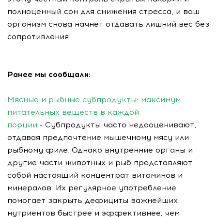
полноценный сон для снижения стресса, и ваш
организм снова начнет отдавать лишний вес без
сопротивления.
Ранее мы сообщали:
Мясные и рыбные субпродукты: максимум
питательных веществ в каждой
порции
- Субпродукты часто недооценивают,
отдавая предпочтение мышечному мясу или
рыбному филе. Однако внутренние органы и
другие части животных и рыб представляют
собой настоящий концентрат витаминов и
минералов. Их регулярное употребление
помогает закрыть дефициты важнейших
нутриентов быстрее и эффективнее, чем