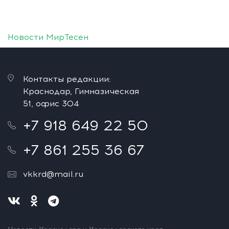
Новости МирТесен
Контакты редакции:
Краснодар, Гимназическая
51, офис 304
+7 918 649 22 50
+7 861 255 36 67
vkkrd@mail.ru