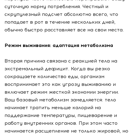
суточную норму потребления. Честный и
скрупулезный подсчет абсолютно всего, что
попадает в рот в течение нескольких дней,
обычно быстро расставляет все на свои места.
Режим выживания: адаптация метаболизма
Вторая причина связана с реакцией тела на
экстремальный дефицит. Когда вы резко
сокращаете количество еды, организм
воспринимает это как угрозу выживанию и
включает режим жесткой экономии энергии.
Ваш базовый метаболизм замедляется: тело
начинает тратить меньше калорий на
поддержание температуры, пищеварение и
работу внутренних органов. При этом часто
начинается расщепление не только жировой, но