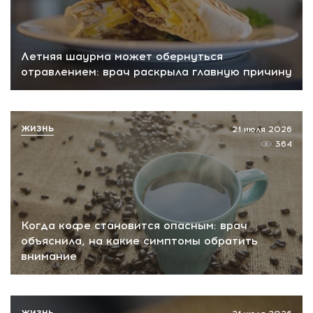
Летняя шаурма может обернуться
отравлением: врач раскрыла главную причину
ЖИЗНЬ
21 июля 2026
364
Когда кофе становится опасным: врач
объяснила, на какие симптомы обратить
внимание