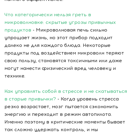
Что категорически нельзя греть в
микроволновке: скрытые угрозы привычных
продуктов
- Микроволновая печь сильно
упрощает жизнь, но этот прибор подходит
далеко не для каждого блюда. Некоторые
продукты под воздействием микроволн теряют
свою пользу, становятся токсичными или даже
могут нанести физический вред человеку и
технике.
Как управлять собой в стрессе и не скатываться
в старые привычки?
- Когда уровень стресса
резко возрастает, мозг пытается сэкономить
энергию и переходит в режим автопилота.
Именно поэтому в критические моменты бывает
так сложно удержать контроль, и мы