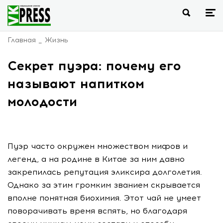
Главная
Жизнь
Секрет пуэра: почему его
называют напитком
молодости
Пуэр часто окружен множеством мифов и
легенд, а на родине в Китае за ним давно
закрепилась репутация эликсира долголетия.
Однако за этим громким званием скрывается
вполне понятная биохимия. Этот чай не умеет
поворачивать время вспять, но благодаря