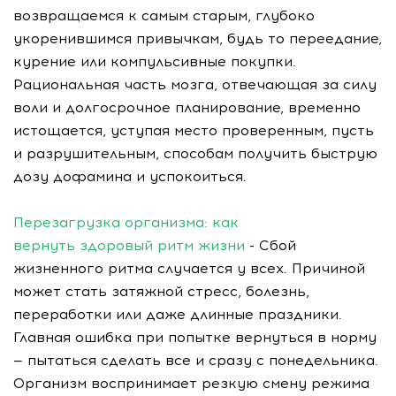
возвращаемся к самым старым, глубоко
укоренившимся привычкам, будь то переедание,
курение или компульсивные покупки.
Рациональная часть мозга, отвечающая за силу
воли и долгосрочное планирование, временно
истощается, уступая место проверенным, пусть
и разрушительным, способам получить быструю
дозу дофамина и успокоиться.
Перезагрузка организма: как
вернуть здоровый ритм жизни
- Сбой
жизненного ритма случается у всех. Причиной
может стать затяжной стресс, болезнь,
переработки или даже длинные праздники.
Главная ошибка при попытке вернуться в норму
— пытаться сделать все и сразу с понедельника.
Организм воспринимает резкую смену режима