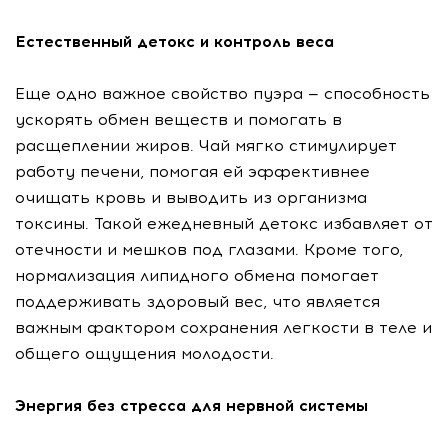
Естественный детокс и контроль веса
Еще одно важное свойство пуэра — способность
ускорять обмен веществ и помогать в
расщеплении жиров. Чай мягко стимулирует
работу печени, помогая ей эффективнее
очищать кровь и выводить из организма
токсины. Такой ежедневный детокс избавляет от
отечности и мешков под глазами. Кроме того,
нормализация липидного обмена помогает
поддерживать здоровый вес, что является
важным фактором сохранения легкости в теле и
общего ощущения молодости.
Энергия без стресса для нервной системы