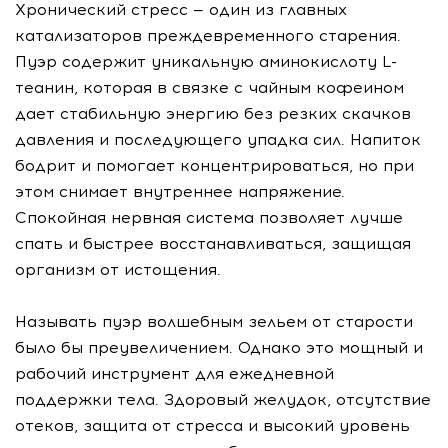
Хронический стресс — один из главных
катализаторов преждевременного старения.
Пуэр содержит уникальную аминокислоту L-
теанин, которая в связке с чайным кофеином
дает стабильную энергию без резких скачков
давления и последующего упадка сил. Напиток
бодрит и помогает концентрироваться, но при
этом снимает внутреннее напряжение.
Спокойная нервная система позволяет лучше
спать и быстрее восстанавливаться, защищая
организм от истощения.
Называть пуэр волшебным зельем от старости
было бы преувеличением. Однако это мощный и
рабочий инструмент для ежедневной
поддержки тела. Здоровый желудок, отсутствие
отеков, защита от стресса и высокий уровень