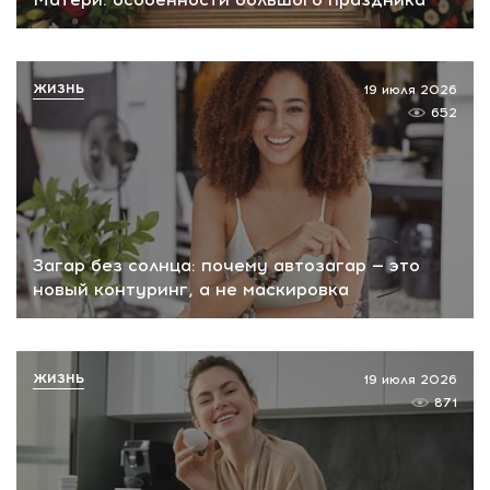
ЖИЗНЬ
19 июля 2026
652
Загар без солнца: почему автозагар — это
новый контуринг, а не маскировка
ЖИЗНЬ
19 июля 2026
871