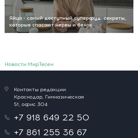
Яйца - самый доступный суперфуд: секреты,
которые спасают нервы и белок
Новости МирТесен
Контакты редакции:
Краснодар, Гимназическая
51, офис 304
+7 918 649 22 50
+7 861 255 36 67