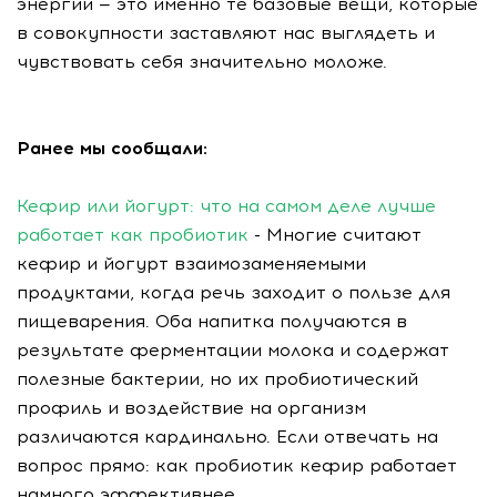
энергии — это именно те базовые вещи, которые
в совокупности заставляют нас выглядеть и
чувствовать себя значительно моложе.
Ранее мы сообщали:
Кефир или йогурт: что на самом деле лучше
работает как пробиотик
- Многие считают
кефир и йогурт взаимозаменяемыми
продуктами, когда речь заходит о пользе для
пищеварения. Оба напитка получаются в
результате ферментации молока и содержат
полезные бактерии, но их пробиотический
профиль и воздействие на организм
различаются кардинально. Если отвечать на
вопрос прямо: как пробиотик кефир работает
намного эффективнее.