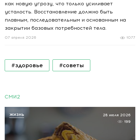
как новую угрозу, что только усиливает
усталость. Восстановление должно быть
плавным, последовательным и основанным на
закрытии базовых потребностей тела.
07 апреля 2026
1077
#здоровье
#советы
СМИ2
ЖИЗНЬ
28 июля 2026
199