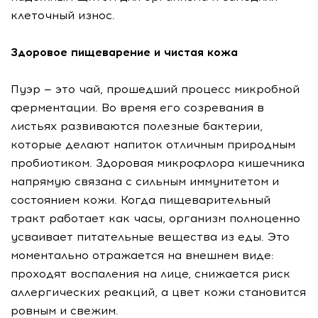
клеточный износ.
Здоровое пищеварение и чистая кожа
Пуэр — это чай, прошедший процесс микробной
ферментации. Во время его созревания в
листьях развиваются полезные бактерии,
которые делают напиток отличным природным
пробиотиком. Здоровая микрофлора кишечника
напрямую связана с сильным иммунитетом и
состоянием кожи. Когда пищеварительный
тракт работает как часы, организм полноценно
усваивает питательные вещества из еды. Это
моментально отражается на внешнем виде:
проходят воспаления на лице, снижается риск
аллергических реакций, а цвет кожи становится
ровным и свежим.