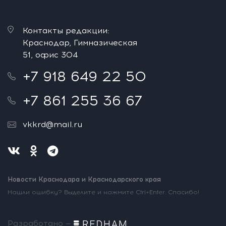
Контакты редакции:
Краснодар, Гимназическая
51, офис 304
+7 918 649 22 50
+7 861 255 36 67
vkkrd@mail.ru
Новости Краснодара и Краснодарского края
Нашли ошибку? Выделите и нажмите Ctrl+Enter. Спасибо!
Разработано —