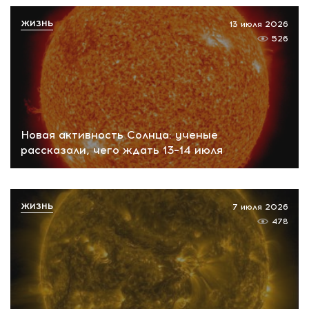
ЖИЗНЬ
13 июля 2026
526
Новая активность Солнца: ученые
рассказали, чего ждать 13–14 июля
ЖИЗНЬ
7 июля 2026
478