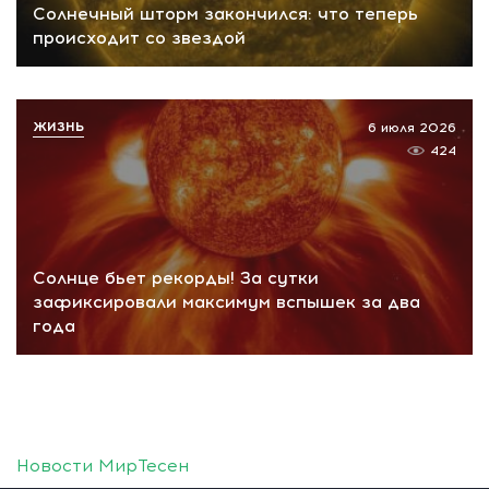
Солнечный шторм закончился: что теперь
происходит со звездой
ЖИЗНЬ
6 июля 2026
424
Солнце бьет рекорды! За сутки
зафиксировали максимум вспышек за два
года
Новости МирТесен