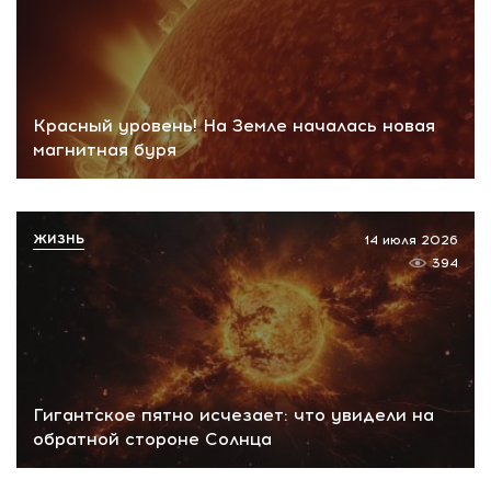
Красный уровень! На Земле началась новая
магнитная буря
ЖИЗНЬ
14 июля 2026
394
Гигантское пятно исчезает: что увидели на
обратной стороне Солнца