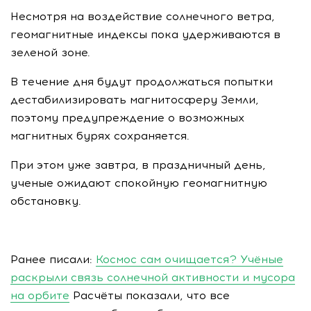
Несмотря на воздействие солнечного ветра,
геомагнитные индексы пока удерживаются в
зеленой зоне.
В течение дня будут продолжаться попытки
дестабилизировать магнитосферу Земли,
поэтому предупреждение о возможных
магнитных бурях сохраняется.
При этом уже завтра, в праздничный день,
ученые ожидают спокойную геомагнитную
обстановку.
Ранее писали:
Космос сам очищается? Учёные
раскрыли связь солнечной активности и мусора
на орбите
Расчёты показали, что все