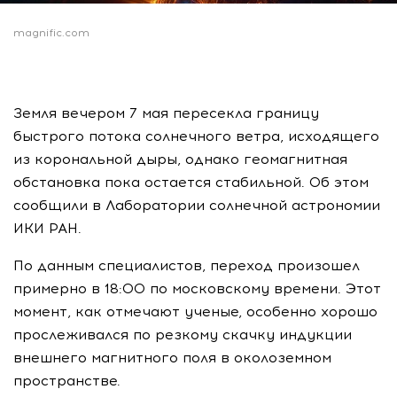
magnific.com
Земля вечером 7 мая пересекла границу
быстрого потока солнечного ветра, исходящего
из корональной дыры, однако геомагнитная
обстановка пока остается стабильной. Об этом
сообщили в Лаборатории солнечной астрономии
ИКИ РАН.
По данным специалистов, переход произошел
примерно в 18:00 по московскому времени. Этот
момент, как отмечают ученые, особенно хорошо
прослеживался по резкому скачку индукции
внешнего магнитного поля в околоземном
пространстве.