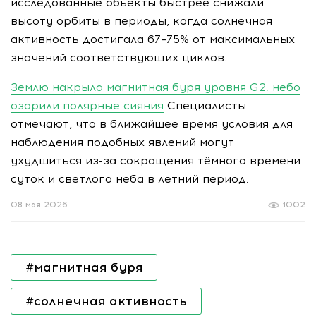
исследованные объекты быстрее снижали
высоту орбиты в периоды, когда солнечная
активность достигала 67–75% от максимальных
значений соответствующих циклов.
Землю накрыла магнитная буря уровня G2: небо
озарили полярные сияния
Специалисты
отмечают, что в ближайшее время условия для
наблюдения подобных явлений могут
ухудшиться из-за сокращения тёмного времени
суток и светлого неба в летний период.
08 мая 2026
1002
#магнитная буря
#солнечная активность