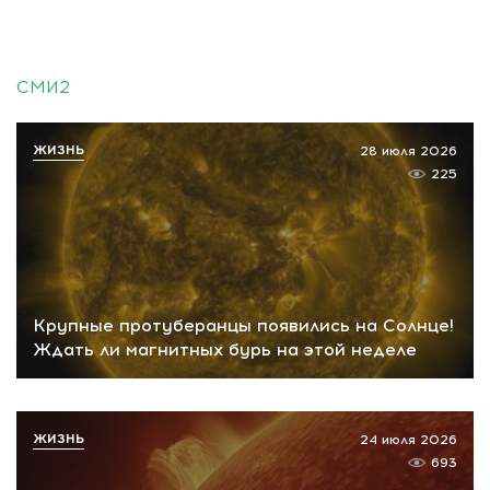
СМИ2
ЖИЗНЬ
28 июля 2026
225
Крупные протуберанцы появились на Солнце!
Ждать ли магнитных бурь на этой неделе
ЖИЗНЬ
24 июля 2026
693