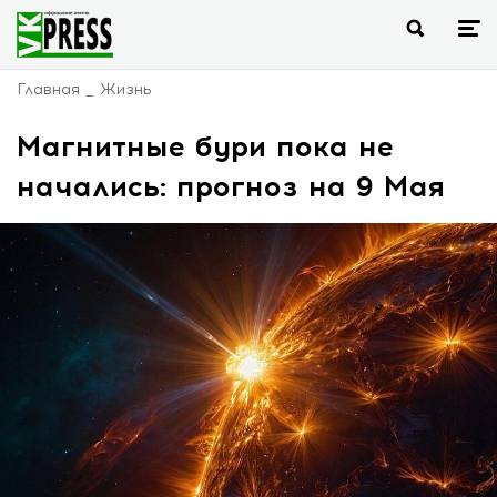
Главная
Жизнь
Магнитные бури пока не
начались: прогноз на 9 Мая