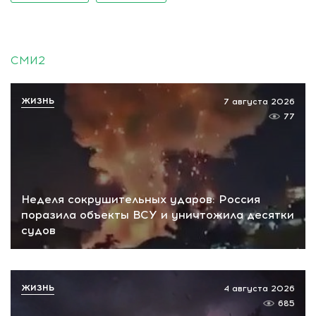
СМИ2
ЖИЗНЬ
7 августа 2026
77
Неделя сокрушительных ударов: Россия
поразила объекты ВСУ и уничтожила десятки
судов
ЖИЗНЬ
4 августа 2026
685