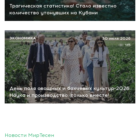
Трагическая статистика! Стало известно
количество утонувших на Кубани
ЭКОНОМИКА
30 июля 2026
115
День поля овощных и бахчевых культур-2026.
Наука и производство: только вместе!
Новости МирТесен