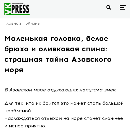
Главная
Жизнь
Маленькая головка, белое
брюхо и оливковая спина:
страшная тайна Азовского
моря
В Азовском море отдыхающих напугала змея.
Для тех, кто их боится это может стать большой
проблемой…
Наслаждаться отдыхом на море станет сложнее
и менее приятно.