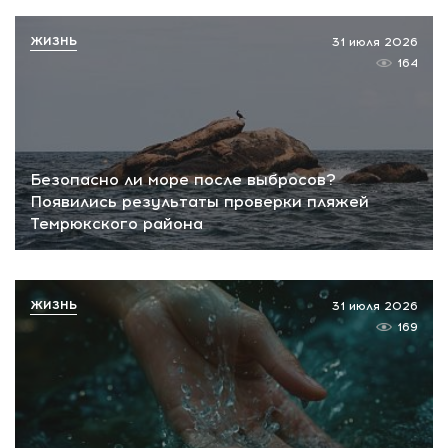
ЖИЗНЬ
31 июля 2026
164
Безопасно ли море после выбросов?
Появились результаты проверки пляжей
Темрюкского района
ЖИЗНЬ
31 июля 2026
169