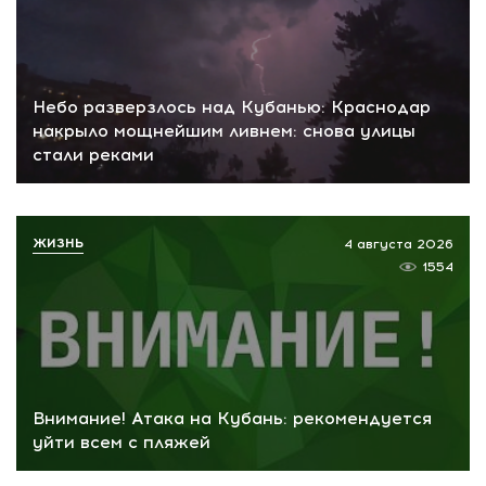
Небо разверзлось над Кубанью: Краснодар
накрыло мощнейшим ливнем: снова улицы
стали реками
ЖИЗНЬ
4 августа 2026
1554
Внимание! Атака на Кубань: рекомендуется
уйти всем с пляжей