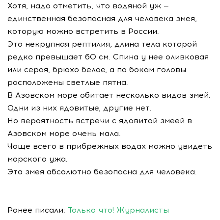
Хотя, надо отметить, что водяной уж —
единственная безопасная для человека змея,
которую можно встретить в России.
Это некрупная рептилия, длина тела которой
редко превышает 60 см. Спина у нее оливковая
или серая, брюхо белое, а по бокам головы
расположены светлые пятна.
В Азовском море обитает несколько видов змей.
Одни из них ядовитые, другие нет.
Но вероятность встречи с ядовитой змеей в
Азовском море очень мала.
Чаще всего в прибрежных водах можно увидеть
морского ужа.
Эта змея абсолютно безопасна для человека.
Ранее писали:
Только что! Журналисты