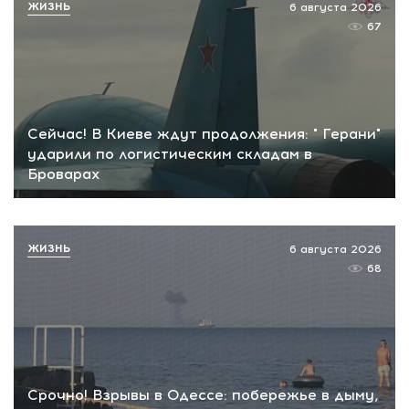
ЖИЗНЬ
6 августа 2026
67
Сейчас! В Киеве ждут продолжения: " Герани"
ударили по логистическим складам в
Броварах
ЖИЗНЬ
6 августа 2026
68
Срочно! Взрывы в Одессе: побережье в дыму,