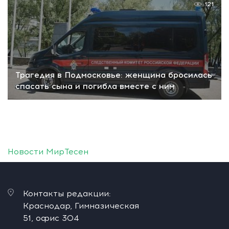
121
Трагедия в Подмосковье: женщина бросилась
спасать сына и погибла вместе с ним
Новости МирТесен
Контакты редакции:
Краснодар, Гимназическая
51, офис 304