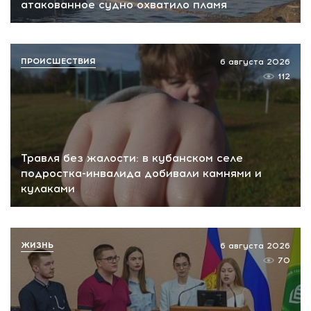
атакованное судно охватило пламя
ПРОИСШЕСТВИЯ
6 августа 2026
112
Травля без жалости: в кубанском селе
подростка-инвалида добивали камнями и
кулаками
ЖИЗНЬ
6 августа 2026
70