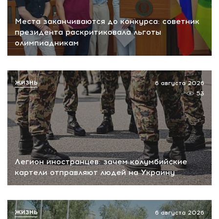
Места заканчиваются до конкурса: советник
президента раскритиковала льготы
олимпиадникам
ЖИЗНЬ
6 августа 2026
53
Легион иностранцев: зачем колумбийские
картели отправляют людей на Украину
ЖИЗНЬ
6 августа 2026