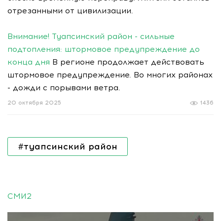
отрезанными от цивилизации.
Внимание! Туапсинский район - сильные
подтопления: штормовое предупреждение до
конца дня
В регионе продолжает действовать
штормовое предупреждение. Во многих районах
- дожди с порывами ветра.
20 октября 2025
1436
#туапсинский район
СМИ2