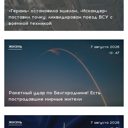
«Герань» остановила эшелон, «Искандер»
поставил точку: ликвидирован поезд ВСУ с
военной техникой
ЖИЗНЬ
7 августа 2026
47
Ракетный удар по Белгородчине! Есть
пострадавшие мирные жители
ЖИЗНЬ
7 августа 2026