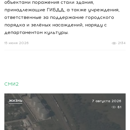
объектами поражения стали здания,
принадлежащие ГИБДД, а также учреждения,
ответственные за поддержание городского
порядка и зелёных насаждений, наряду с
департаментом культуры.
15 июня 2026
2134
СМИ2
ЖИЗНЬ
7 августа 2026
81