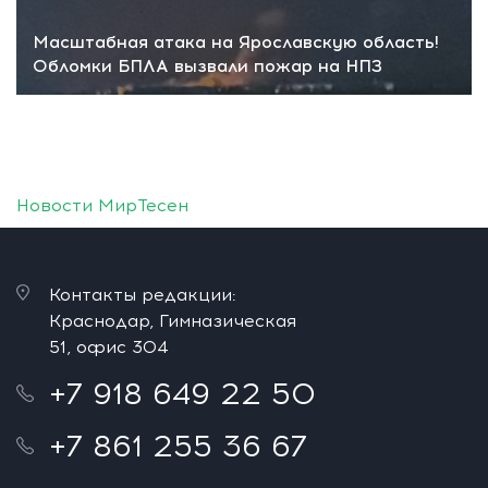
Масштабная атака на Ярославскую область!
Обломки БПЛА вызвали пожар на НПЗ
Новости МирТесен
Контакты редакции:
Краснодар, Гимназическая
51, офис 304
+7 918 649 22 50
+7 861 255 36 67