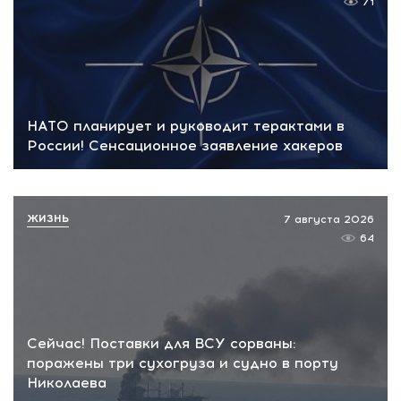
71
НАТО планирует и руководит терактами в
России! Сенсационное заявление хакеров
ЖИЗНЬ
7 августа 2026
64
Сейчас! Поставки для ВСУ сорваны:
поражены три сухогруза и судно в порту
Николаева