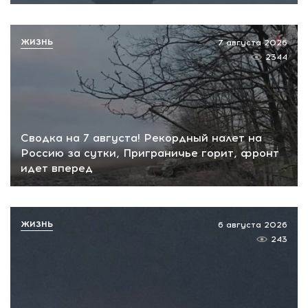
ЖИЗНЬ
7 августа 2026
2344
Сводка на 7 августа! Рекордный налет на
Россию за сутки, Приграничье горит, фронт
идет вперед
ЖИЗНЬ
6 августа 2026
243