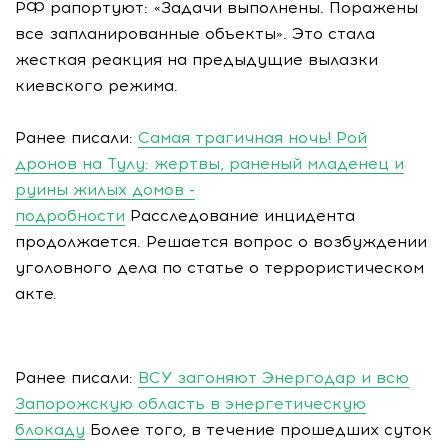
РФ рапортуют: «Задачи выполнены. Поражены
все запланированные объекты». Это стала
жесткая реакция на предыдущие вылазки
киевского режима.
Ранее писали:
Самая трагичная ночь! Рой
дронов на Тулу: жертвы, раненый младенец и
руины жилых домов -
подробности
Расследование инцидента
продолжается. Решается вопрос о возбуждении
уголовного дела по статье о террористическом
акте.
Ранее писали:
ВСУ загоняют Энергодар и всю
Запорожскую область в энергетическую
блокаду
Более того, в течение прошедших суток