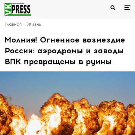
Главная
Жизнь
Молния! Огненное возмездие
России: аэродромы и заводы
ВПК превращены в руины