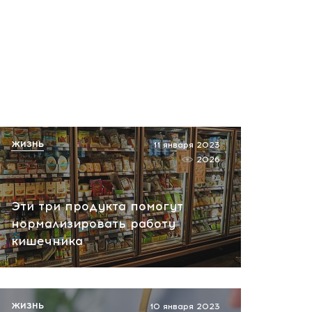
ЖИЗНЬ
11 января 2023
2026
Эти три продукта помогут
нормализировать работу
кишечника
ЖИЗНЬ
10 января 2023