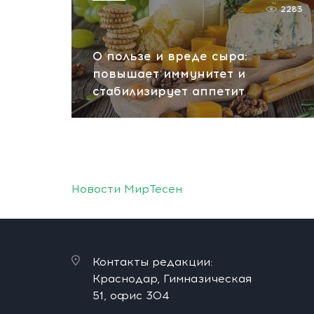
2283
О пользе и вреде сыра:
повышает иммунитет и
стабилизирует аппетит
Новости МирТесен
Контакты редакции:
Краснодар, Гимназическая
51, офис 304