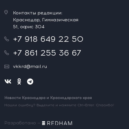
Контакты редакции:
Краснодар, Гимназическая
51, офис 304
+7 918 649 22 50
+7 861 255 36 67
vkkrd@mail.ru
Новости Краснодара и Краснодарского края
Нашли ошибку? Выделите и нажмите Ctrl+Enter. Спасибо!
Разработано —