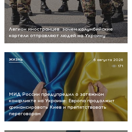
Легион иностранцев: зачем колумбийские
картели отправляют людей на Украину
ЖИЗНЬ
6 августа 2026
171
МИД России предупредил о затяжном
конфликте на Украине: Европа продолжит
финансировать Киев и препятствовать
переговорам