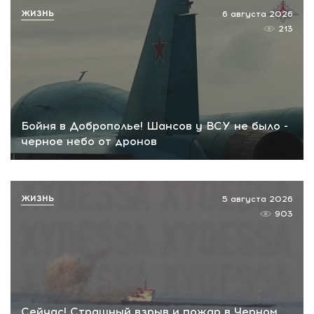
ЖИЗНЬ
6 августа 2026
213
Бойня в Доброполье! Шансов у ВСУ не было -
черное небо от дронов
ЖИЗНЬ
5 августа 2026
903
Сейчас! Страшный взрыв и пожар в Черном