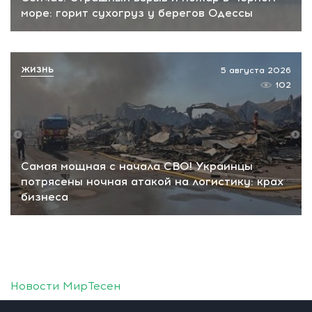
море: горит сухогруз у берегов Одессы
ЖИЗНЬ
5 августа 2026
102
Самая мощная с начала СВО! Украинцы
потрясены ночная атакой на логистику: крах
бизнеса
Новости МирТесен