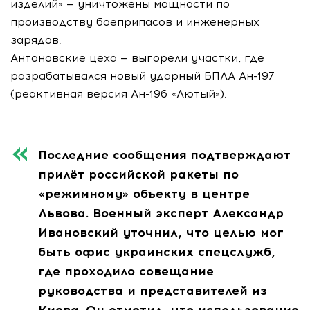
изделий» — уничтожены мощности по
производству боеприпасов и инженерных
зарядов.
Антоновские цеха — выгорели участки, где
разрабатывался новый ударный БПЛА Ан-197
(реактивная версия Ан-196 «Лютый»).
Последние сообщения подтверждают
прилёт российской ракеты по
«режимному» объекту в центре
Львова. Военный эксперт Александр
Ивановский уточнил, что целью мог
быть офис украинских спецслужб,
где проходило совещание
руководства и представителей из