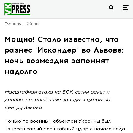
Главная
Жизнь
Мощно! Стало известно, что
разнес "Искандер" во Львове:
ночь возмездия запомнят
надолго
Масштабная атака на ВСУ: сотни ракет и
дронов, разрушенные заводы и удары по
центру Львова
Ночью по военным объектам Украины был
нанесён самый масштабный удар с начала года.