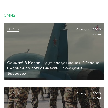
СМИ2
ЖИЗНЬ
6 августа 2026
69
Сейчас! В Киеве ждут продолжения: " Герани"
ударили по логистическим складам в
Броварах
ЖИЗНЬ
6 августа 2026
54