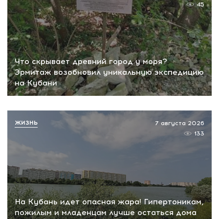
45
Что скрывает древний город у моря?
Эрмитаж возобновил уникальную экспедицию
на Кубани
ЖИЗНЬ
7 августа 2026
133
На Кубань идет опасная жара! Гипертоникам,
пожилым и младенцам лучше остаться дома