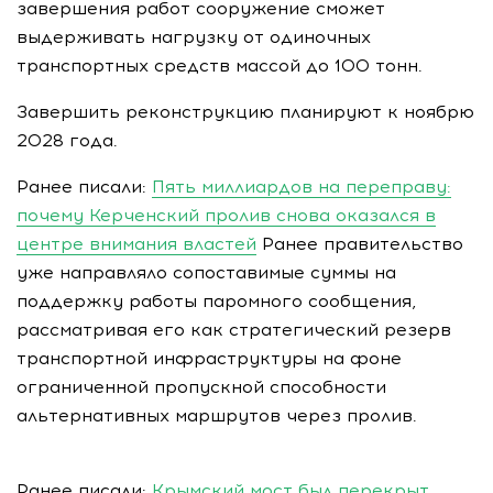
завершения работ сооружение сможет
выдерживать нагрузку от одиночных
транспортных средств массой до 100 тонн.
Завершить реконструкцию планируют к ноябрю
2028 года.
Ранее писали:
Пять миллиардов на переправу:
почему Керченский пролив снова оказался в
центре внимания властей
Ранее правительство
уже направляло сопоставимые суммы на
поддержку работы паромного сообщения,
рассматривая его как стратегический резерв
транспортной инфраструктуры на фоне
ограниченной пропускной способности
альтернативных маршрутов через пролив.
Ранее писали:
Крымский мост был перекрыт