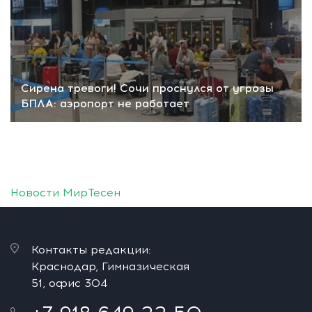
Сирена тревоги! Сочи проснулся от угрозы
БПЛА: аэропорт не работает
Новости МирТесен
Контакты редакции:
Краснодар, Гимназическая
51, офис 304