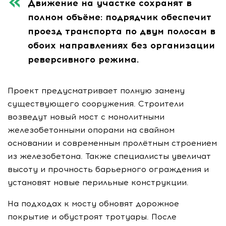
Движение на участке сохранят в
полном объёме: подрядчик обеспечит
проезд транспорта по двум полосам в
обоих направлениях без организации
реверсивного режима.
Проект предусматривает полную замену
существующего сооружения. Строители
возведут новый мост с монолитными
железобетонными опорами на свайном
основании и современным пролётным строением
из железобетона. Также специалисты увеличат
высоту и прочность барьерного ограждения и
установят новые перильные конструкции.
На подходах к мосту обновят дорожное
покрытие и обустроят тротуары. После