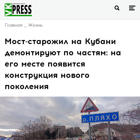
Главная
Жизнь
Мост-старожил на Кубани
демонтируют по частям: на
его месте появится
конструкция нового
поколения