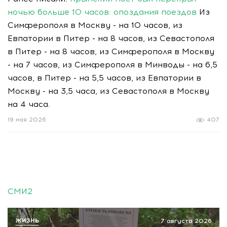
ночью больше 10 часов: опоздания поездов
Из
Симферополя в Москву - на 10 часов, из
Евпатории в Питер - на 8 часов, из Севастополя
в Питер - на 8 часов, из Симферополя в Москву
- на 7 часов, из Симферополя в Минводы - на 6,5
часов, в Питер - на 5,5 часов, из Евпатории в
Москву - на 3,5 часа, из Севастополя в Москву
на 4 часа.
19 мая 2026
407
СМИ2
ЖИЗНЬ
7 августа 2026