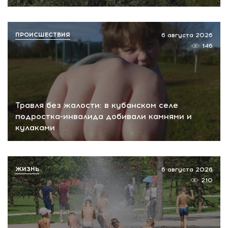
ПРОИСШЕСТВИЯ
6 августа 2026
146
Травля без жалости: в кубанском селе
подростка-инвалида добивали камнями и
кулаками
ЖИЗНЬ
6 августа 2026
210