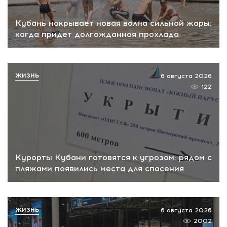
Кубань накрывает новая волна сильной жары:
когда придет долгожданная прохлада
ЖИЗНЬ
6 августа 2026
122
Курорты Кубани готовятся к угрозам: рядом с
пляжами появились места для спасения
ЖИЗНЬ
6 августа 2026
2002