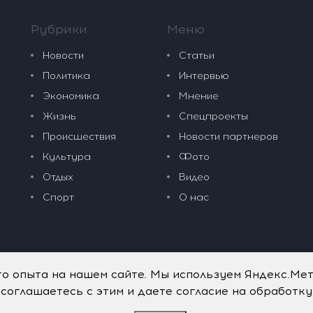
Рубрики
Меню
Новости
Статьи
Политика
Интервью
Экономика
Мнение
Жизнь
Спецпроекты
Происшествия
Новости партнеров
Культура
Фото
Отдых
Видео
Спорт
О нас
го опыта на нашем сайте. Мы используем Яндекс.Ме
 соглашаетесь с этим и даете согласие на обработк