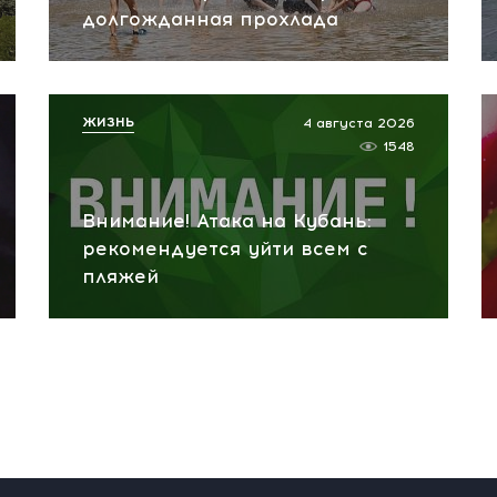
долгожданная прохлада
ЖИЗНЬ
4 августа 2026
1548
Внимание! Атака на Кубань:
рекомендуется уйти всем с
пляжей