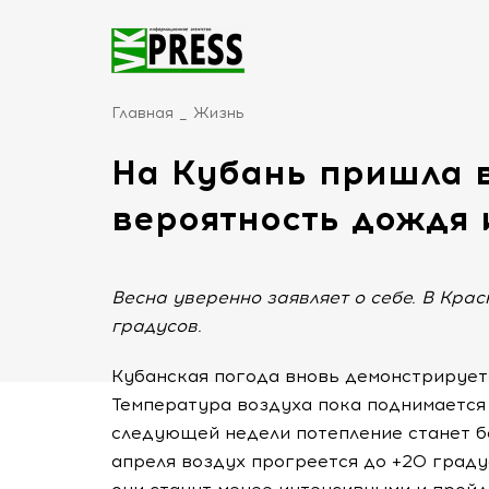
Главная
Жизнь
На Кубань пришла в
вероятность дождя 
Весна уверенно заявляет о себе. В Кра
градусов.
Кубанская погода вновь демонстрирует
Температура воздуха пока поднимается 
следующей недели потепление станет бо
апреля воздух прогреется до +20 граду