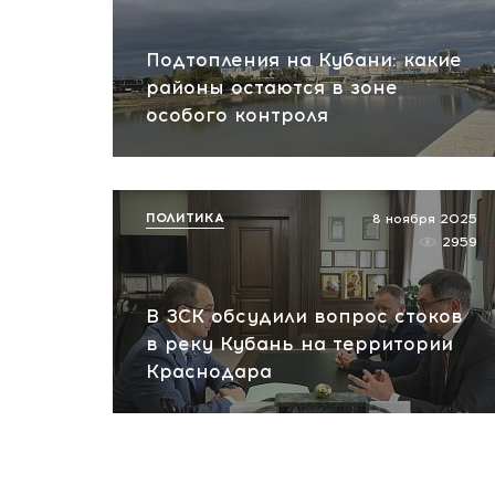
Подтопления на Кубани: какие
районы остаются в зоне
особого контроля
ПОЛИТИКА
8 ноября 2025
2959
В ЗСК обсудили вопрос стоков
в реку Кубань на территории
Краснодара