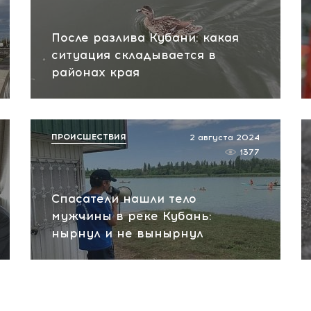
После разлива Кубани: какая
ситуация складывается в
районах края
ПРОИСШЕСТВИЯ
2 августа 2024
1377
Спасатели нашли тело
мужчины в реке Кубань:
нырнул и не вынырнул