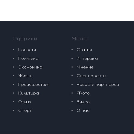
Рубрики
Меню
Новости
Статьи
Политика
Интервью
Экономика
Мнение
Жизнь
Спецпроекты
Происшествия
Новости партнеров
Культура
Фото
Отдых
Видео
Спорт
О нас