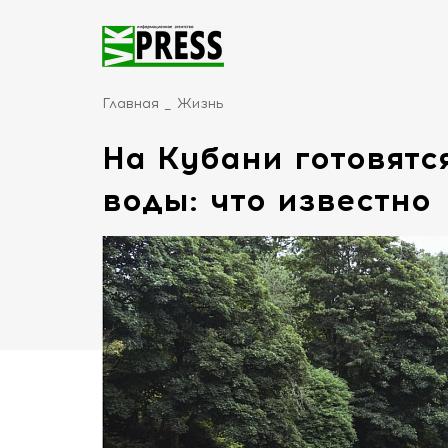
Главная
Жизнь
На Кубани готовятс
воды: что известно