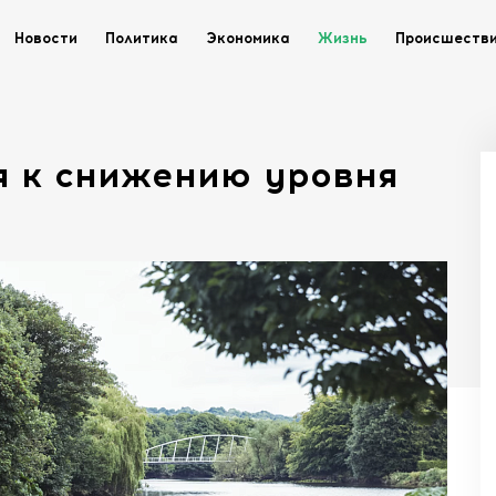
Новости
Политика
Экономика
Жизнь
Происшеств
я к снижению уровня