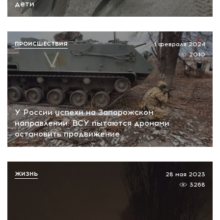
дети
ПРОИСШЕСТВИЯ
1 февраля 2024
2010
У России успехи на Запорожском
направлении: ВСУ пытаются дронами
остановить продвижение
ЖИЗНЬ
28 мая 2023
3268