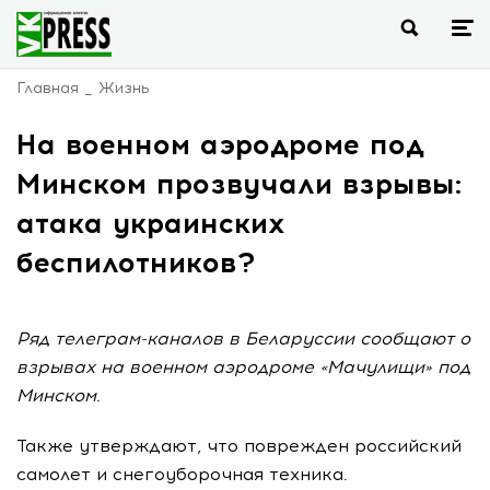
Главная
Жизнь
На военном аэродроме под
Минском прозвучали взрывы:
атака украинских
беспилотников?
Ряд телеграм-каналов в Беларуссии сообщают о
взрывах на военном аэродроме «Мачулищи» под
Минском.
Также утверждают, что поврежден российский
самолет и снегоуборочная техника.