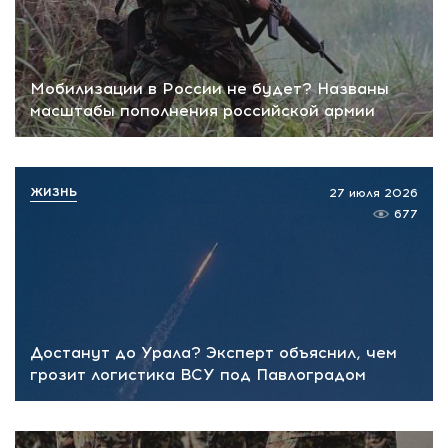
Мобилизации в России не будет? Названы
масштабы пополнения российской армии
ЖИЗНЬ
27 июля 2026
677
Достанут до Урала? Эксперт объяснил, чем
грозит логистика ВСУ под Павлоградом