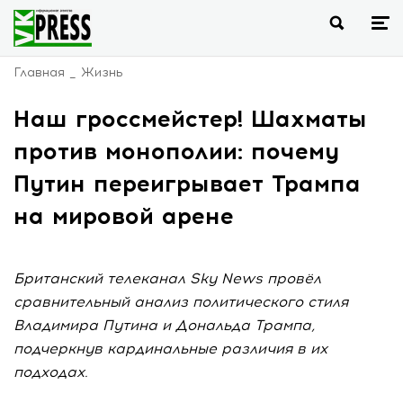
Главная
Жизнь
Наш гроссмейстер! Шахматы
против монополии: почему
Путин переигрывает Трампа
на мировой арене
Британский телеканал Sky News провёл
сравнительный анализ политического стиля
Владимира Путина и Дональда Трампа,
подчеркнув кардинальные различия в их
подходах.