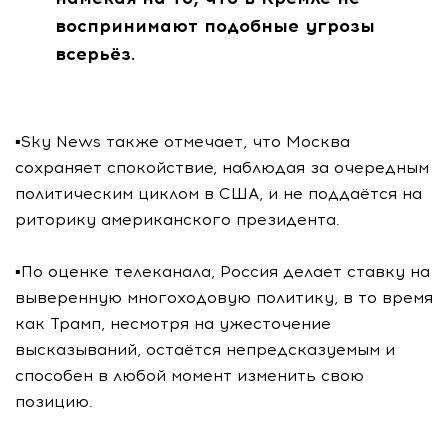
воспринимают подобные угрозы
всерьёз.
▪️Sky News также отмечает, что Москва
сохраняет спокойствие, наблюдая за очередным
политическим циклом в США, и не поддаётся на
риторику американского президента.
▪️По оценке телеканала, Россия делает ставку на
выверенную многоходовую политику, в то время
как Трамп, несмотря на ужесточение
высказываний, остаётся непредсказуемым и
способен в любой момент изменить свою
позицию.