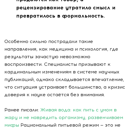
рецензирование утратило смысл и
превратилось в формальность.
Особенно сильно пострадали такие
направления, как медицина и психология, где
результаты зачастую невозможно
воспроизвести. Специалисты призывают к
кардинальным изменениям в системе научных
публикаций, однако складывается впечатление,
что ситуация устраивает большинство, а кризис
доверия к науке остаётся без внимания.
Ранее писали:
Живая вода: как пить с умом в
жару и не навредить организму, развенчиваем
мифы
Рациональный питьевой режим — это не