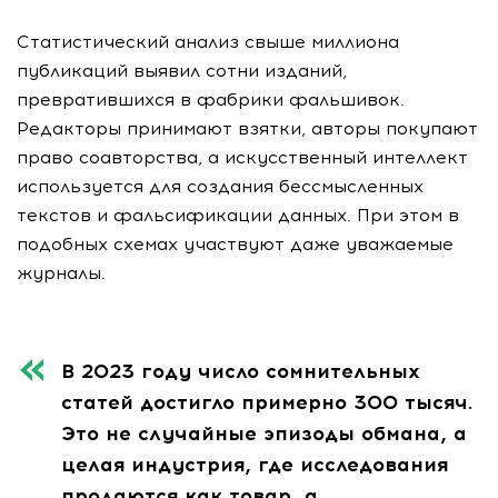
Статистический анализ свыше миллиона
публикаций выявил сотни изданий,
превратившихся в фабрики фальшивок.
Редакторы принимают взятки, авторы покупают
право соавторства, а искусственный интеллект
используется для создания бессмысленных
текстов и фальсификации данных. При этом в
подобных схемах участвуют даже уважаемые
журналы.
В 2023 году число сомнительных
статей достигло примерно 300 тысяч.
Это не случайные эпизоды обмана, а
целая индустрия, где исследования
продаются как товар, а