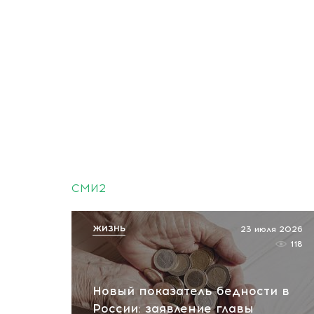
СМИ2
ЖИЗНЬ
23 июля 2026
118
Новый показатель бедности в
России: заявление главы