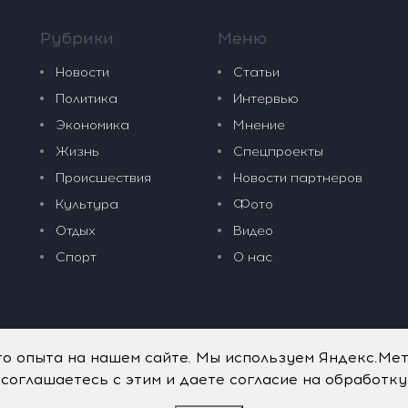
Рубрики
Меню
Новости
Статьи
Политика
Интервью
Экономика
Мнение
Жизнь
Спецпроекты
Происшествия
Новости партнеров
Культура
Фото
Отдых
Видео
Спорт
О нас
го опыта на нашем сайте. Мы используем Яндекс.Ме
 соглашаетесь с этим и даете согласие на обработк